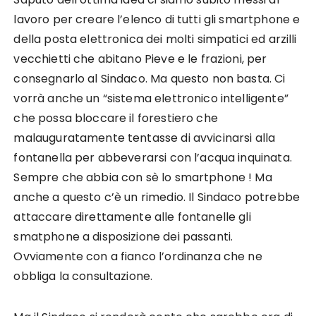
lavoro per creare l’elenco di tutti gli smartphone e
della posta elettronica dei molti simpatici ed arzilli
vecchietti che abitano Pieve e le frazioni, per
consegnarlo al Sindaco. Ma questo non basta. Ci
vorrà anche un “sistema elettronico intelligente”
che possa bloccare il forestiero che
malauguratamente tentasse di avvicinarsi alla
fontanella per abbeverarsi con l’acqua inquinata.
Sempre che abbia con sè lo smartphone ! Ma
anche a questo c’è un rimedio. Il Sindaco potrebbe
attaccare direttamente alle fontanelle gli
smatphone a disposizione dei passanti.
Ovviamente con a fianco l’ordinanza che ne
obbliga la consultazione.