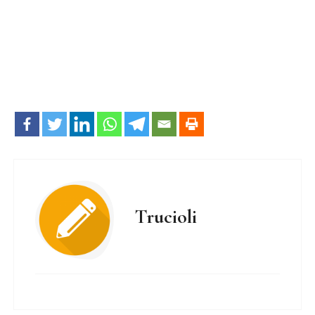
Trucioli