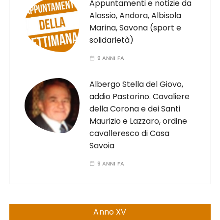
Appuntamenti e notizie da
Alassio, Andora, Albisola
Marina, Savona (sport e
solidarietà)
9 ANNI FA
Albergo Stella del Giovo,
addio Pastorino. Cavaliere
della Corona e dei Santi
Maurizio e Lazzaro, ordine
cavalleresco di Casa
Savoia
9 ANNI FA
Anno XV