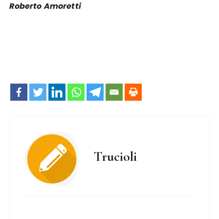
Roberto Amoretti
Trucioli