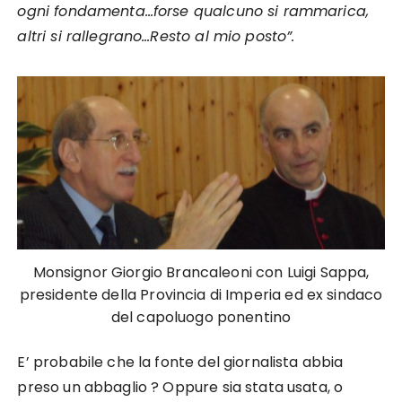
ogni fondamenta…forse qualcuno si rammarica,
altri si rallegrano…Resto al mio posto”.
Monsignor Giorgio Brancaleoni con Luigi Sappa,
presidente della Provincia di Imperia ed ex sindaco
del capoluogo ponentino
E’ probabile che la fonte del giornalista abbia
preso un abbaglio ? Oppure sia stata usata, o