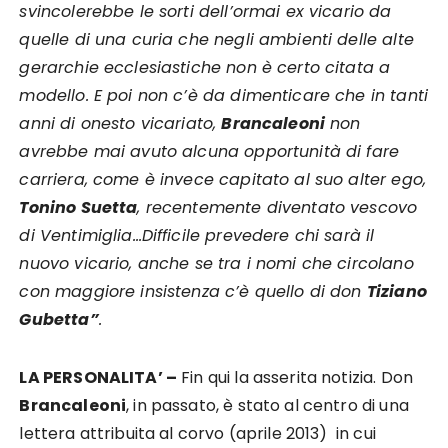
svincolerebbe le sorti dell’ormai ex vicario da
quelle di una curia che negli ambienti delle alte
gerarchie ecclesiastiche non è certo citata a
modello. E poi non c’è da dimenticare che in tanti
anni di onesto vicariato,
Brancaleoni
non
avrebbe mai avuto alcuna opportunità di fare
carriera, come è invece capitato al suo alter ego,
Tonino Suetta
, recentemente diventato vescovo
di Ventimiglia…Difficile prevedere chi sarà il
nuovo vicario, anche se tra i nomi che circolano
con maggiore insistenza c’è quello di don
Tiziano
Gubetta”
.
LA PERSONALITA’ –
Fin qui la asserita notizia. Don
Brancaleoni
, in passato, è stato al centro di una
lettera attribuita al corvo (aprile 2013) in cui