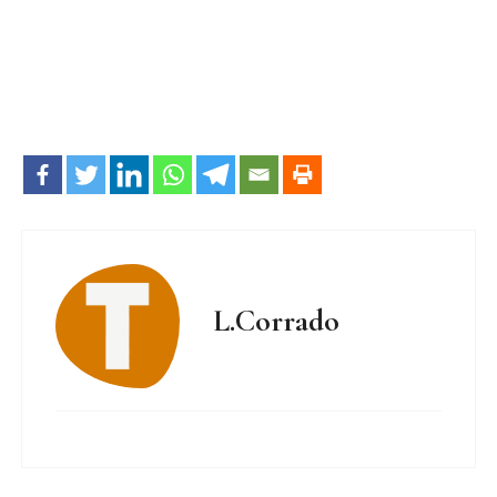
L.Corrado