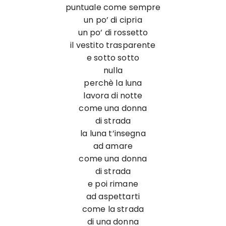
puntuale come sempre
un po’ di cipria
un po’ di rossetto
il vestito trasparente
e sotto sotto
nulla
perchè la luna
lavora di notte
come una donna
di strada
la luna t’insegna
ad amare
come una donna
di strada
e poi rimane
ad aspettarti
come la strada
di una donna