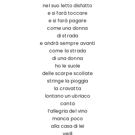
nel suo letto disfatto
e si farà toccare
e si farà pagare
come una donna
di strada
e andrà sempre avanti
come la strada
di una donna
ho le suole
delle scarpe scollate
stringe la pioggia
la cravatta
lontano un ubriaco
canta
l’allegria del vino
manca poco
alla casa di lei
vedi