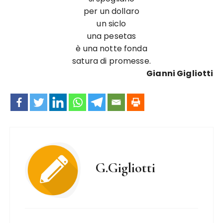
per un dollaro
un siclo
una pesetas
è una notte fonda
satura di promesse.
Gianni Gigliotti
G.Gigliotti