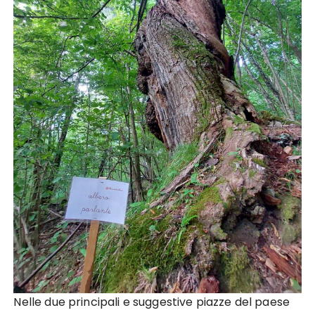
Nelle due principali e suggestive piazze del paese