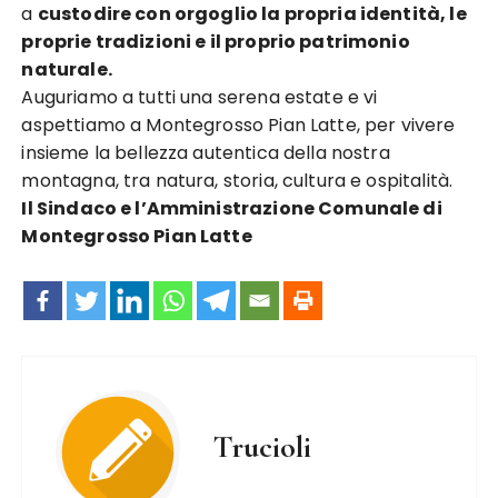
a
custodire con orgoglio la propria identità, le
proprie tradizioni e il proprio patrimonio
naturale.
Auguriamo a tutti una serena estate e vi
aspettiamo a Montegrosso Pian Latte, per vivere
insieme la bellezza autentica della nostra
montagna, tra natura, storia, cultura e ospitalità.
Il Sindaco e l’Amministrazione Comunale di
Montegrosso Pian Latte
Trucioli