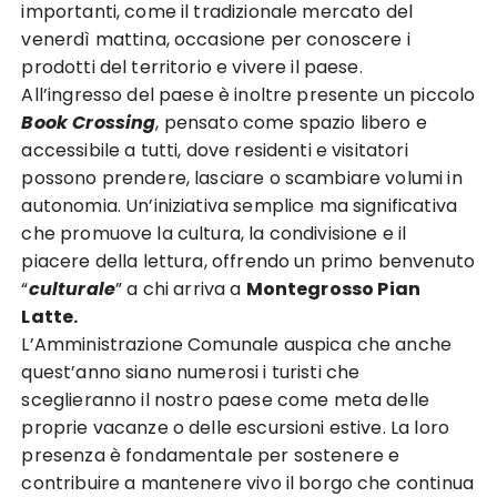
importanti, come il tradizionale mercato del
venerdì mattina, occasione per conoscere i
prodotti del territorio e vivere il paese.
All’ingresso del paese è inoltre presente un piccolo
Book Crossing
, pensato come spazio libero e
accessibile a tutti, dove residenti e visitatori
possono prendere, lasciare o scambiare volumi in
autonomia. Un’iniziativa semplice ma significativa
che promuove la cultura, la condivisione e il
piacere della lettura, offrendo un primo benvenuto
“
culturale
” a chi arriva a
Montegrosso Pian
Latte.
L’Amministrazione Comunale auspica che anche
quest’anno siano numerosi i turisti che
sceglieranno il nostro paese come meta delle
proprie vacanze o delle escursioni estive. La loro
presenza è fondamentale per sostenere e
contribuire a mantenere vivo il borgo che continua