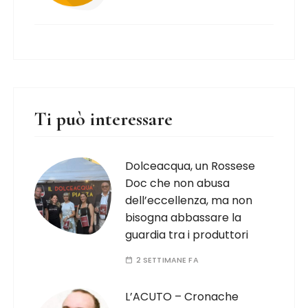
Ti può interessare
Dolceacqua, un Rossese
Doc che non abusa
dell’eccellenza, ma non
bisogna abbassare la
guardia tra i produttori
2 SETTIMANE FA
L’ACUTO – Cronache