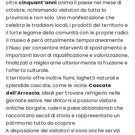
oltre
cinquant’anni
anima il paese nel mese di
ottobre, richiamando visitatori da tutta la
provincia e non solo. Una manifestazione che
celebra le tradizioni locali, i prodotti del territorio e
il forte legame della comunità con le proprie radici.
Il museo è però attualmente temporaneamente
chiuso per consentire interventi di spostamento e
importanti lavori di riqualificazione e valorizzazione,
finalizzati a migliorarne ulteriormente la fruizione e
l’offerta culturale.
Il territorio offre inoltre fiumi, laghetti naturali e
splendide cascate, come le vicine
Cascate
dell’Arroscia
, ideali per trovare refrigerio nelle
giornate estive. Nei dintorni si possono visitare
antiche borgate, ruderi e paesi abbandonati che
raccontano secoli di storia e rappresentano un
patrimonio tutto da scoprire.
A disposizione dei visitatori vi sono anche servizi