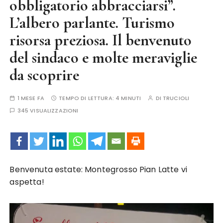
obbligatorio abbracciarsi”.
L’albero parlante. Turismo
risorsa preziosa. Il benvenuto
del sindaco e molte meraviglie
da scoprire
1 MESE FA
TEMPO DI LETTURA:
4 MINUTI
DI
TRUCIOLI
345 VISUALIZZAZIONI
Benvenuta estate: Montegrosso Pian Latte vi
aspetta!