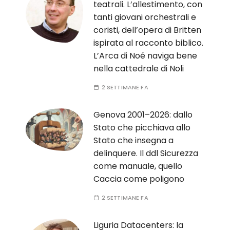
teatrali. L’allestimento, con
tanti giovani orchestrali e
coristi, dell’opera di Britten
ispirata al racconto biblico.
L’Arca di Noé naviga bene
nella cattedrale di Noli
2 SETTIMANE FA
Genova 2001–2026: dallo
Stato che picchiava allo
Stato che insegna a
delinquere. Il ddl Sicurezza
come manuale, quello
Caccia come poligono
2 SETTIMANE FA
Liguria Datacenters: la