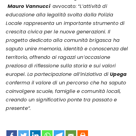
Mauro Vannucci
avvocato: “
L’attività di
educazione alla legalità svolta dalla Polizia
Locale rappresenta un importante strumento di
crescita civica per le nuove generazioni. Il
progetto dedicato alla comunità brigasca ha
saputo unire memoria, identità e conoscenza del
territorio, offrendo ai ragazzi un’occasione
preziosa di riflessione sulla storia e sui valori
europei. La partecipazione all’iniziativa di
Upega
conferma il valore di un percorso che ha saputo
coinvolgere scuole, famiglie e comunità locali,
creando un significativo ponte tra passato e
presente”.