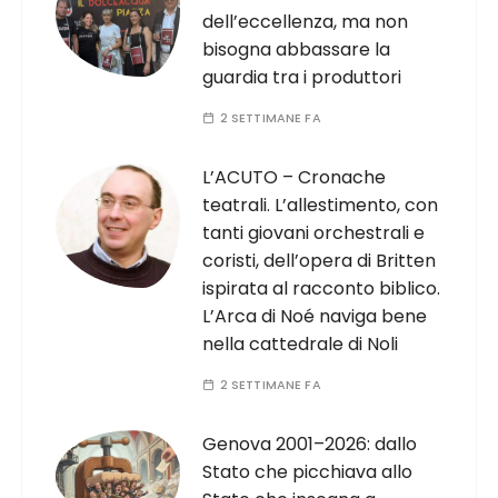
dell’eccellenza, ma non
bisogna abbassare la
guardia tra i produttori
2 SETTIMANE FA
L’ACUTO – Cronache
teatrali. L’allestimento, con
tanti giovani orchestrali e
coristi, dell’opera di Britten
ispirata al racconto biblico.
L’Arca di Noé naviga bene
nella cattedrale di Noli
2 SETTIMANE FA
Genova 2001–2026: dallo
Stato che picchiava allo