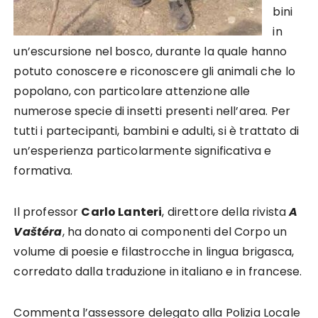
bini
in
un’escursione nel bosco, durante la quale hanno
potuto conoscere e riconoscere gli animali che lo
popolano, con particolare attenzione alle
numerose specie di insetti presenti nell’area. Per
tutti i partecipanti, bambini e adulti, si è trattato di
un’esperienza particolarmente significativa e
formativa.
Il professor
Carlo Lanteri
, direttore della rivista
A
Vaštéra
, ha donato ai componenti del Corpo un
volume di poesie e filastrocche in lingua brigasca,
corredato dalla traduzione in italiano e in francese.
Commenta l’assessore delegato alla Polizia Locale