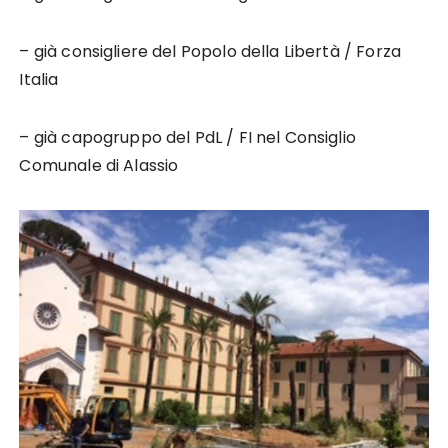
– già consigliere del Popolo della Libertà / Forza
Italia
– già capogruppo del PdL / FI nel Consiglio
Comunale di Alassio