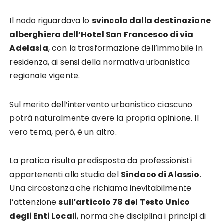
Il nodo riguardava lo
svincolo dalla destinazione
alberghiera dell’Hotel San Francesco di via
Adelasia
, con la trasformazione dell’immobile in
residenza, ai sensi della normativa urbanistica
regionale vigente.
Sul merito dell’intervento urbanistico ciascuno
potrà naturalmente avere la propria opinione. Il
vero tema, però, è un altro.
La pratica risulta predisposta da professionisti
appartenenti allo studio del
Sindaco di Alassio
.
Una circostanza che richiama inevitabilmente
l’attenzione
sull’articolo 78 del Testo Unico
degli Enti Locali
, norma che disciplina i principi di