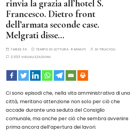
rinvia la grazia all’hotel S.
Francesco. Dietro front
dell’armata seconde case.
Melgrati disse…
1 MESE FA
TEMPO DI LETTURA:
4 MINUTI
DI
TRUCIOLI
2.033 VISUALIZZAZIONI
Ci sono episodi che, nella vita amministrativa di una
città, meritano attenzione non solo per ciò che
accade durante una seduta del Consiglio
comunale, ma anche per ciò che sembra avvenire
prima ancora dell’apertura dei lavori.