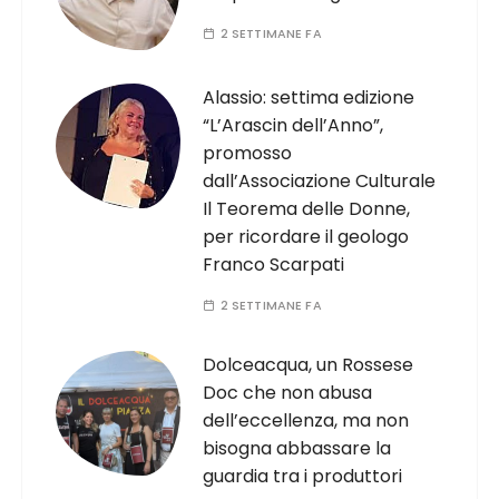
2 SETTIMANE FA
Alassio: settima edizione
“L’Arascin dell’Anno”,
promosso
dall’Associazione Culturale
Il Teorema delle Donne,
per ricordare il geologo
Franco Scarpati
2 SETTIMANE FA
Dolceacqua, un Rossese
Doc che non abusa
dell’eccellenza, ma non
bisogna abbassare la
guardia tra i produttori