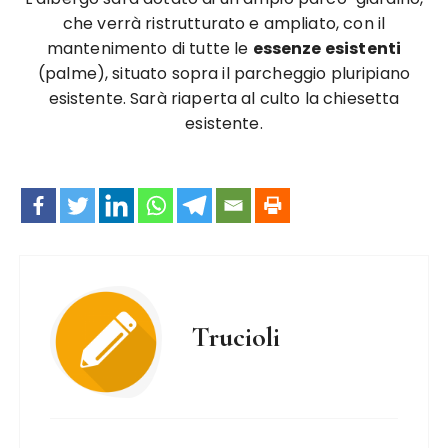
che verrà ristrutturato e ampliato, con il
mantenimento di tutte le
essenze esistenti
(palme), situato sopra il parcheggio pluripiano
esistente. Sarà riaperta al culto la chiesetta
esistente.
Trucioli