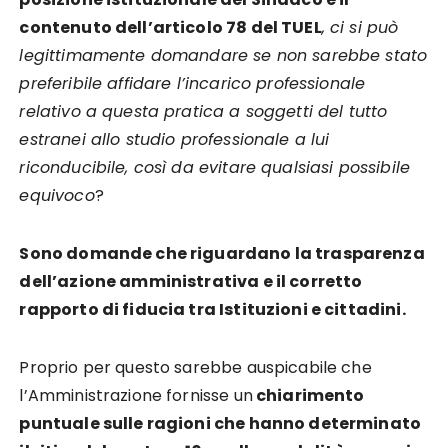
contenuto dell’articolo 78 del TUEL
, ci si può
legittimamente domandare se non sarebbe stato
preferibile affidare l’incarico professionale
relativo a questa pratica a soggetti del tutto
estranei allo studio professionale a lui
riconducibile, così da evitare qualsiasi possibile
equivoco
?
Sono domande che riguardano la trasparenza
dell’azione amministrativa e il corretto
rapporto di fiducia tra Istituzioni e cittadini.
Proprio per questo sarebbe auspicabile che
l’Amministrazione fornisse un
chiarimento
puntuale sulle ragioni che hanno determinato