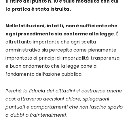
il ritiro del punto n. 10 e sulle modalità con cui
la pratica è stata istruita.
Nelle Istituzioni, infatti, non è sufficiente che
ogni procedimento sia conforme alla legge
. È
altrettanto importante che ogni scelta
amministrativa sia percepita come pienamente
improntata ai principi di imparzialità, trasparenza
e buon andamento che la legge pone a
fondamento dell’azione pubblica.
Perché la fiducia dei cittadini si costruisce anche
così: attraverso decisioni chiare, spiegazioni
puntuali e comportamenti che non lascino spazio
a dubbi o fraintendimenti.