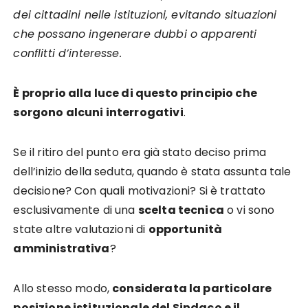
dei cittadini nelle istituzioni, evitando situazioni
che possano ingenerare dubbi o apparenti
conflitti d’interesse.
È proprio alla luce di questo principio che
sorgono alcuni interrogativi
.
Se il ritiro del punto era già stato deciso prima
dell’inizio della seduta, quando è stata assunta tale
decisione? Con quali motivazioni? Si è trattato
esclusivamente di una
scelta tecnica
o vi sono
state altre valutazioni di
opportunità
amministrativa
?
Allo stesso modo,
considerata la particolare
posizione istituzionale del Sindaco e il