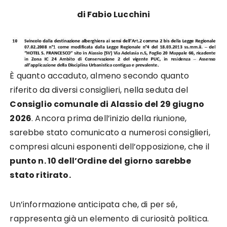
di Fabio Lucchini
È quanto accaduto, almeno secondo quanto
riferito da diversi consiglieri, nella seduta del
Consiglio comunale di Alassio del 29 giugno
2026
. Ancora prima dell’inizio della riunione,
sarebbe stato comunicato a numerosi consiglieri,
compresi alcuni esponenti dell’opposizione, che il
punto n. 10 dell’Ordine del giorno sarebbe
stato ritirato.
Un’informazione anticipata che, di per sé,
rappresenta già un elemento di curiosità politica.