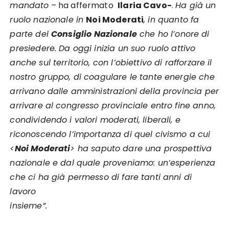
mandato
– ha affermato
Ilaria Cavo-
.
Ha già un
ruolo nazionale in
Noi Moderati
, in quanto fa
parte del
Consiglio Nazionale
che ho l’onore di
presiedere. Da oggi inizia un suo ruolo attivo
anche sul territorio, con l’obiettivo di rafforzare il
nostro gruppo, di coagulare le tante energie che
arrivano dalle amministrazioni della provincia per
arrivare al congresso provinciale entro fine anno,
condividendo i valori moderati, liberali, e
riconoscendo l’importanza di quel civismo a cui
<
Noi Moderati
> ha saputo dare una prospettiva
nazionale e dal quale proveniamo: un’esperienza
che ci ha già permesso di fare tanti anni di
lavoro
insieme”.