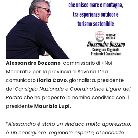
Alessandro Bozzano
commissario di <Noi
Moderati> per la provincia di Savona. L’ha
comunicato
Ilaria Cavo
, giornalista, presidente
del
Consiglio Nazionale e Coordinatrice Ligure del
Partito
che ha proposto la nomina condivisa con il
presidente
Maurizio Lupi.
“
Alessandro è stato un sindaco molto apprezzato,
è un consigliere regionale esperto, al secondo