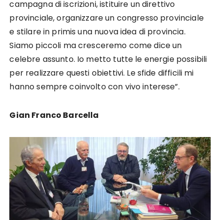
campagna di iscrizioni, istituire un direttivo
provinciale, organizzare un congresso provinciale
e stilare in primis una nuova idea di provincia.
Siamo piccoli ma cresceremo come dice un
celebre assunto. Io metto tutte le energie possibili
per realizzare questi obiettivi. Le sfide difficili mi
hanno sempre coinvolto con vivo interese”.
Gian Franco Barcella