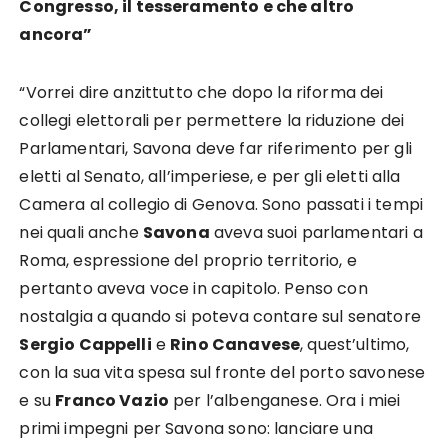
Congresso, il tesseramento e che altro
ancora”
“Vorrei dire anzittutto che dopo la riforma dei
collegi elettorali per permettere la riduzione dei
Parlamentari, Savona deve far riferimento per gli
eletti al Senato, all’imperiese, e per gli eletti alla
Camera al collegio di Genova. Sono passati i tempi
nei quali anche
Savona
aveva suoi parlamentari a
Roma, espressione del proprio territorio, e
pertanto aveva voce in capitolo. Penso con
nostalgia a quando si poteva contare sul senatore
Sergio Cappelli
e
Rino Canavese
, quest’ultimo,
con la sua vita spesa sul fronte del porto savonese
e su
Franco Vazio
per l’albenganese. Ora i miei
primi impegni per Savona sono: lanciare una