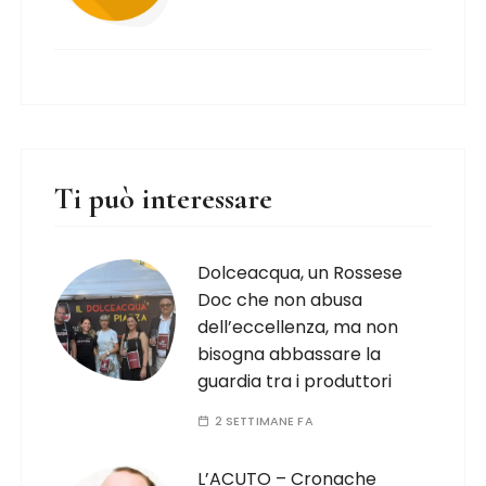
Ti può interessare
Dolceacqua, un Rossese
Doc che non abusa
dell’eccellenza, ma non
bisogna abbassare la
guardia tra i produttori
2 SETTIMANE FA
L’ACUTO – Cronache