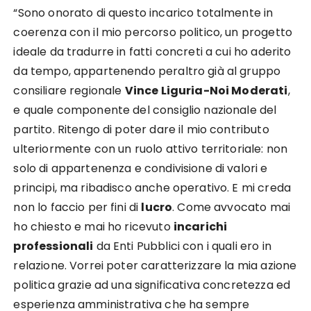
“Sono onorato di questo incarico totalmente in
coerenza con il mio percorso politico, un progetto
ideale da tradurre in fatti concreti a cui ho aderito
da tempo, appartenendo peraltro già al gruppo
consiliare regionale
Vince Liguria-Noi Moderati
,
e quale componente del consiglio nazionale del
partito. Ritengo di poter dare il mio contributo
ulteriormente con un ruolo attivo territoriale: non
solo di appartenenza e condivisione di valori e
principi, ma ribadisco anche operativo. E mi creda
non lo faccio per fini di
lucro
. Come avvocato mai
ho chiesto e mai ho ricevuto
incarichi
professionali
da Enti Pubblici con i quali ero in
relazione. Vorrei poter caratterizzare la mia azione
politica grazie ad una significativa concretezza ed
esperienza amministrativa che ha sempre