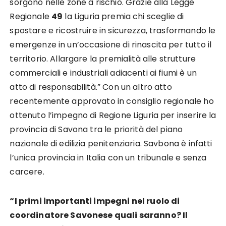
sorgono nelle zone a rischio. Grazie alla Legge
Regionale
49
la Liguria premia chi sceglie di
spostare e ricostruire in sicurezza, trasformando le
emergenze in un’occasione di rinascita per tutto il
territorio. Allargare la premialità alle strutture
commerciali e industriali adiacenti ai fiumi è un
atto di responsabilità.” Con un altro atto
recentemente approvato in consiglio regionale ho
ottenuto l’impegno di Regione Liguria per inserire la
provincia di Savona tra le priorità del piano
nazionale di edilizia penitenziaria. Savbona è infatti
l’unica provincia in Italia con un tribunale e senza
carcere.
“I primi importanti impegni nel ruolo di
coordinatore Savonese quali saranno? Il