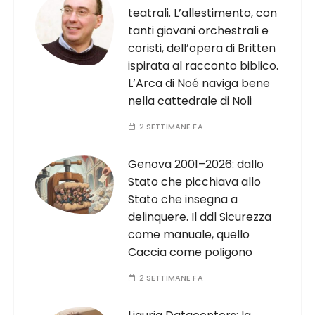
teatrali. L’allestimento, con
tanti giovani orchestrali e
coristi, dell’opera di Britten
ispirata al racconto biblico.
L’Arca di Noé naviga bene
nella cattedrale di Noli
2 SETTIMANE FA
Genova 2001–2026: dallo
Stato che picchiava allo
Stato che insegna a
delinquere. Il ddl Sicurezza
come manuale, quello
Caccia come poligono
2 SETTIMANE FA