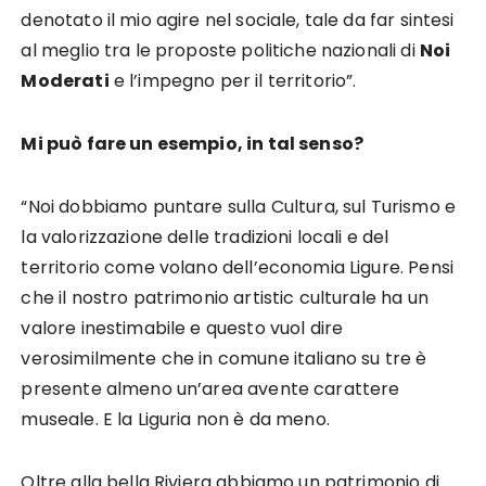
denotato il mio agire nel sociale, tale da far sintesi
al meglio tra le proposte politiche nazionali di
Noi
Moderati
e l’impegno per il territorio”.
Mi può fare un esempio, in tal senso?
“Noi dobbiamo puntare sulla Cultura, sul Turismo e
la valorizzazione delle tradizioni locali e del
territorio come volano dell’economia Ligure. Pensi
che il nostro patrimonio artistic culturale ha un
valore inestimabile e questo vuol dire
verosimilmente che in comune italiano su tre è
presente almeno un’area avente carattere
museale. E la Liguria non è da meno.
Oltre alla bella Riviera abbiamo un patrimonio di