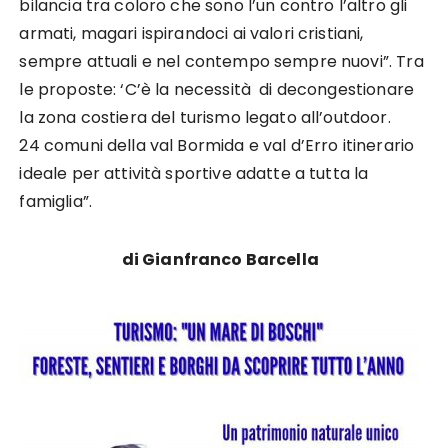
bilancia tra coloro che sono l’un contro l’altro gli
armati, magari ispirandoci ai valori cristiani,
sempre attuali e nel contempo sempre nuovi”. Tra
le proposte: ‘C’è la necessità di decongestionare
la zona costiera del turismo legato all’outdoor.
24 comuni della val Bormida e val d’Erro itinerario
ideale per attività sportive adatte a tutta la
famiglia”.
di Gianfranco Barcella