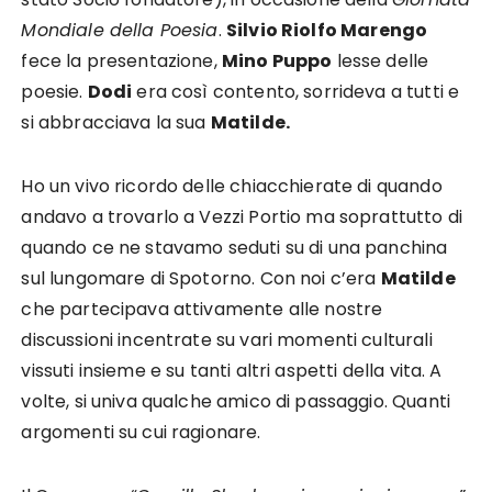
Mondiale della Poesia
.
Silvio Riolfo Marengo
fece la presentazione,
Mino Puppo
lesse delle
poesie.
Dodi
era così contento, sorrideva a tutti e
si abbracciava la sua
Matilde.
Ho un vivo ricordo delle chiacchierate di quando
andavo a trovarlo a Vezzi Portio ma soprattutto di
quando ce ne stavamo seduti su di una panchina
sul lungomare di Spotorno. Con noi c’era
Matilde
che partecipava attivamente alle nostre
discussioni incentrate su vari momenti culturali
vissuti insieme e su tanti altri aspetti della vita. A
volte, si univa qualche amico di passaggio. Quanti
argomenti su cui ragionare.