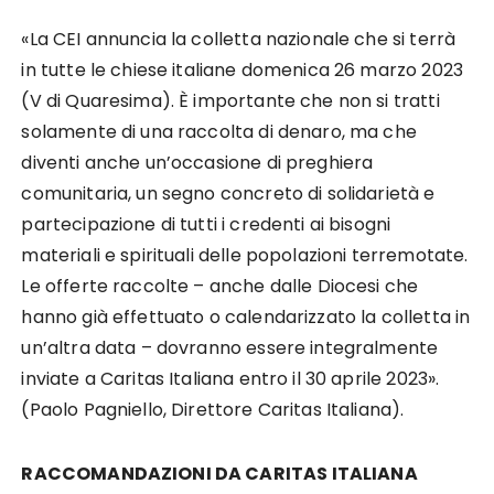
«La CEI annuncia la colletta nazionale che si terrà
in tutte le chiese italiane domenica 26 marzo 2023
(V di Quaresima). È importante che non si tratti
solamente di una raccolta di denaro, ma che
diventi anche un’occasione di preghiera
comunitaria, un segno concreto di solidarietà e
partecipazione di tutti i credenti ai bisogni
materiali e spirituali delle popolazioni terremotate.
Le offerte raccolte – anche dalle Diocesi che
hanno già effettuato o calendarizzato la colletta in
un’altra data – dovranno essere integralmente
inviate a Caritas Italiana entro il 30 aprile 2023».
(Paolo Pagniello, Direttore Caritas Italiana).
RACCOMANDAZIONI DA CARITAS ITALIANA