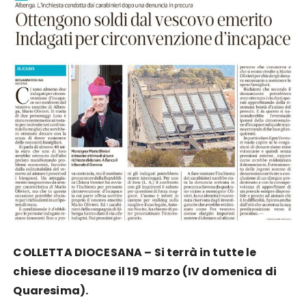
COLLETTA DIOCESANA –
Si terrà in tutte le
chiese diocesane il 19 marzo (IV domenica di
Quaresima).