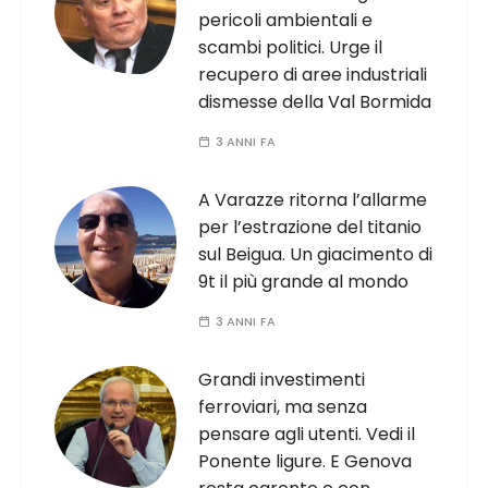
pericoli ambientali e
scambi politici. Urge il
recupero di aree industriali
dismesse della Val Bormida
3 ANNI FA
A Varazze ritorna l’allarme
per l’estrazione del titanio
sul Beigua. Un giacimento di
9t il più grande al mondo
3 ANNI FA
Grandi investimenti
ferroviari, ma senza
pensare agli utenti. Vedi il
Ponente ligure. E Genova