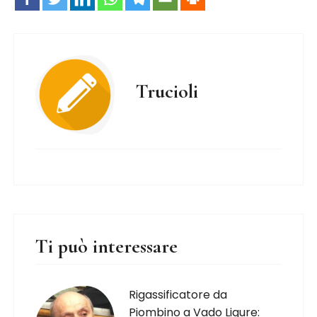
Trucioli
Ti può interessare
Rigassificatore da
Piombino a Vado Ligure: