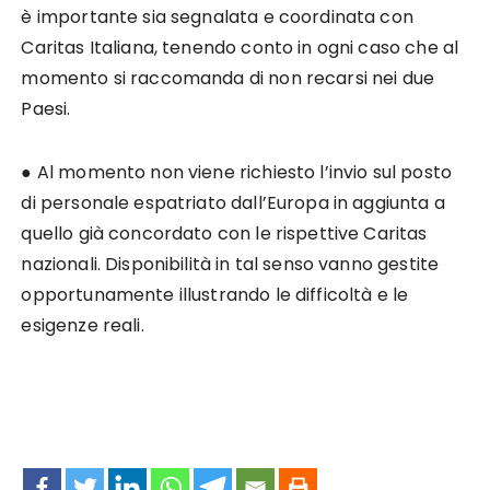
è importante sia segnalata e coordinata con
Caritas Italiana, tenendo conto in ogni caso che al
momento si raccomanda di non recarsi nei due
Paesi.
● Al momento non viene richiesto l’invio sul posto
di personale espatriato dall’Europa in aggiunta a
quello già concordato con le rispettive Caritas
nazionali. Disponibilità in tal senso vanno gestite
opportunamente illustrando le difficoltà e le
esigenze reali.