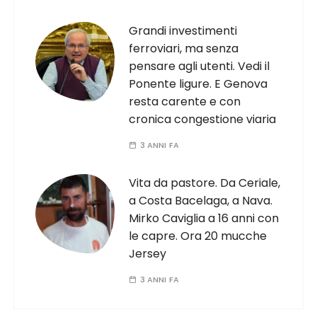
Grandi investimenti
ferroviari, ma senza
pensare agli utenti. Vedi il
Ponente ligure. E Genova
resta carente e con
cronica congestione viaria
3 ANNI FA
Vita da pastore. Da Ceriale,
a Costa Bacelaga, a Nava.
Mirko Caviglia a 16 anni con
le capre. Ora 20 mucche
Jersey
3 ANNI FA