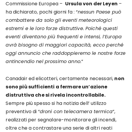
Commissione Europea –
Ursula von der Leyen
–
ha dichiarato, pochi giorni fa :
“nessun Paese può
combattere da solo gli eventi meteorologici
estremi e le loro forze distruttive. Poiché questi
eventi diventano più frequenti e intensi, l’Europa
avrà bisogno di maggiori capacità, ecco perché
oggi annuncio che raddoppieremo le nostre forze
antincendio nel prossimo anno.
”
Canadair ed elicotteri, certamente necessari,
non
sono più sufficienti a fermare un’azione
distruttiva che si rivela incontrollabile.
Sempre più spesso si ha notizia dell’ utilizzo
preventivo di “
droni con telecamera termica
”,
realizzati per segnalare-monitorare gli incendi,
oltre che a contrastare una serie di altri reati