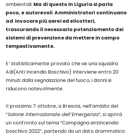
ambientali.
Ma di questo in Liguria si parla
poco, e autorevoli Amministratori continuano
ad invocare più aerei ed elicotteri,
trascurando il necessario potenziamento dei
sistemi di prevenzione da mettere in campo
tempestivamente.
E’ statisticamente provato che se una squadra
AIB(Anti Incendio Boschivo) interviene entro 20
minuti dalla segnalazione del fuoco, i danni si
riducono notevolmente.
Il prossimo 7 ottobre, a Brescia, nell’ambito del
“
Salone internazionale dell’Emergenza
”, si aprirà
un confronto sul tema “Campagna antincendio
boschivo 2022”, partendo da un dato drammatico: