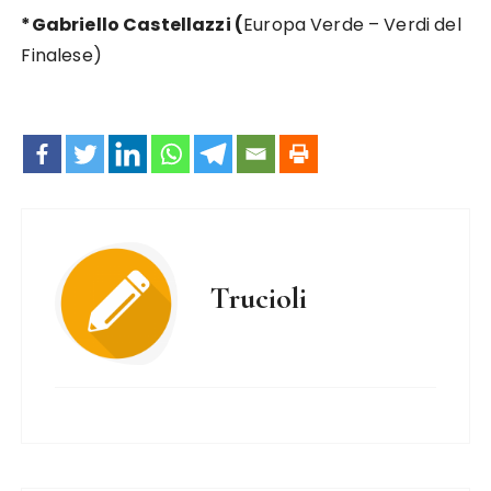
*Gabriello Castellazzi (
Europa Verde – Verdi del
Finalese)
Trucioli