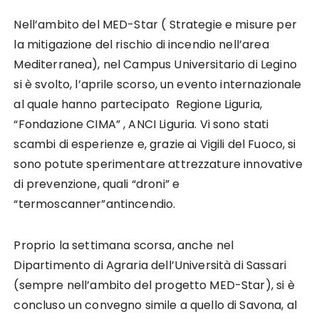
Nell’ambito del MED-Star ( Strategie e misure per
la mitigazione del rischio di incendio nell’area
Mediterranea), nel Campus Universitario di Legino
si è svolto, l’aprile scorso, un evento internazionale
al quale hanno partecipato Regione Liguria,
“Fondazione CIMA” , ANCI Liguria. Vi sono stati
scambi di esperienze e, grazie ai Vigili del Fuoco, si
sono potute sperimentare attrezzature innovative
di prevenzione, quali “droni” e
“termoscanner”antincendio.
Proprio la settimana scorsa, anche nel
Dipartimento di Agraria dell’Università di Sassari
(sempre nell’ambito del progetto MED-Star), si è
concluso un convegno simile a quello di Savona, al