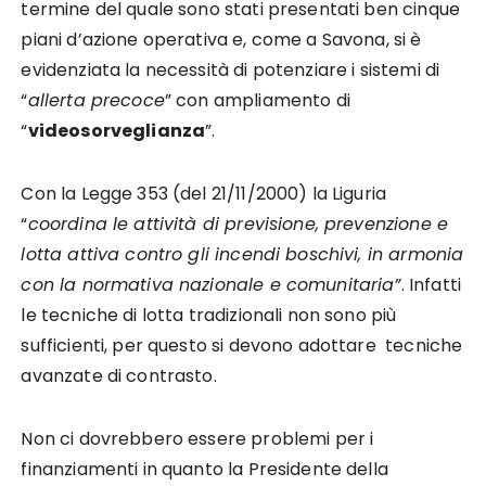
termine del quale sono stati presentati ben cinque
piani d’azione operativa e, come a Savona, si è
evidenziata la necessità di potenziare i sistemi di
“
allerta precoce
” con ampliamento di
“
videosorveglianza
”.
Con la Legge 353 (del 21/11/2000) la Liguria
“
coordina le attività di previsione, prevenzione e
lotta attiva contro gli incendi boschivi, in armonia
con la normativa nazionale e comunitaria”
. Infatti
le tecniche di lotta tradizionali non sono più
sufficienti, per questo si devono adottare tecniche
avanzate di contrasto.
Non ci dovrebbero essere problemi per i
finanziamenti in quanto la Presidente della