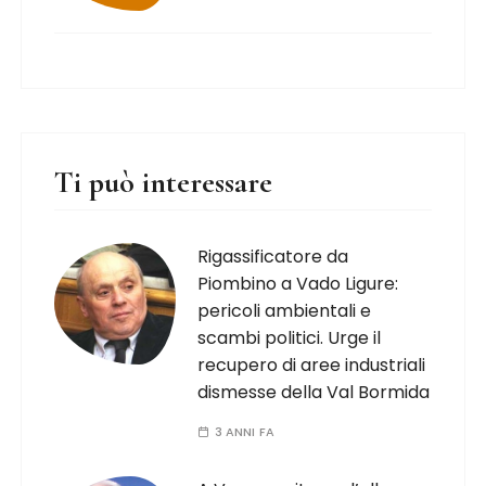
Ti può interessare
Rigassificatore da
Piombino a Vado Ligure:
pericoli ambientali e
scambi politici. Urge il
recupero di aree industriali
dismesse della Val Bormida
3 ANNI FA