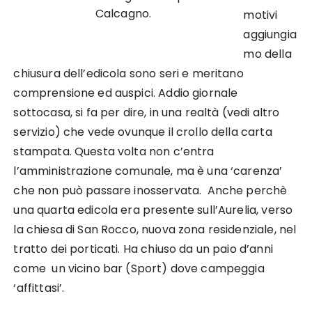
Calcagno.
motivi
aggiungia
mo della
chiusura dell’edicola sono seri e meritano
comprensione ed auspici. Addio giornale
sottocasa, si fa per dire, in una realtà (vedi altro
servizio) che vede ovunque il crollo della carta
stampata. Questa volta non c’entra
l’amministrazione comunale, ma è una ‘carenza’
che non può passare inosservata. Anche perchè
una quarta edicola era presente sull’Aurelia, verso
la chiesa di San Rocco, nuova zona residenziale, nel
tratto dei porticati. Ha chiuso da un paio d’anni
come un vicino bar (Sport) dove campeggia
‘affittasi’.