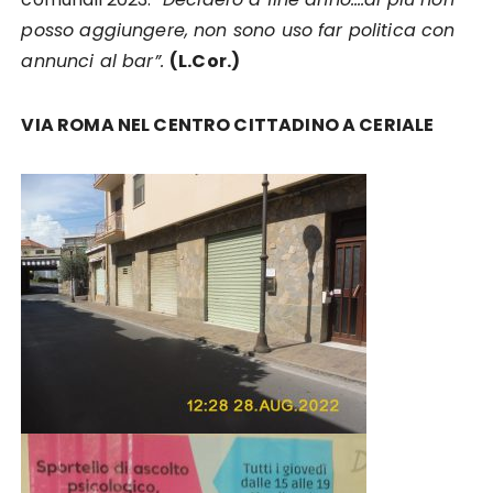
posso aggiungere, non sono uso far politica con
annunci al bar”.
(L.Cor.)
VIA ROMA NEL CENTRO CITTADINO A CERIALE