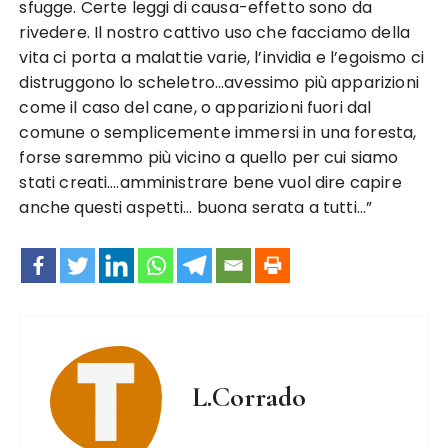
sfugge. Certe leggi di causa-effetto sono da
rivedere. Il nostro cattivo uso che facciamo della
vita ci porta a malattie varie, l’invidia e l’egoismo ci
distruggono lo scheletro…avessimo più apparizioni
come il caso del cane, o apparizioni fuori dal
comune o semplicemente immersi in una foresta,
forse saremmo più vicino a quello per cui siamo
stati creati….amministrare bene vuol dire capire
anche questi aspetti… buona serata a tutti…”
L.Corrado