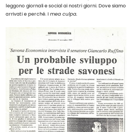
leggono giornali e social ai nostri giorni. Dove siamo
arrivati e perché. I
mea culpa.