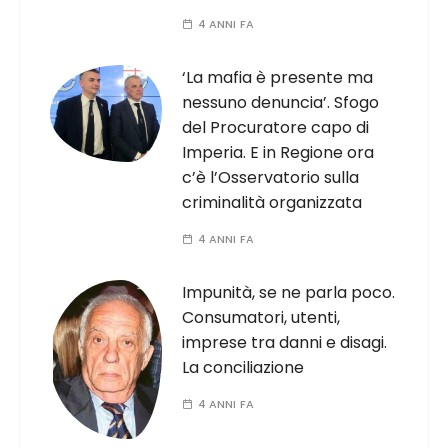
4 ANNI FA
‘La mafia è presente ma
nessuno denuncia’. Sfogo
del Procuratore capo di
Imperia. E in Regione ora
c’è l’Osservatorio sulla
criminalità organizzata
4 ANNI FA
Impunità, se ne parla poco.
Consumatori, utenti,
imprese tra danni e disagi.
La conciliazione
4 ANNI FA