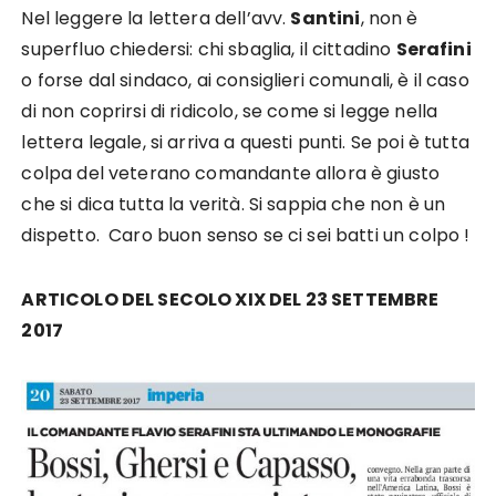
Nel leggere la lettera dell’avv.
Santini
, non è
superfluo chiedersi: chi sbaglia, il cittadino
Serafini
o forse dal sindaco, ai consiglieri comunali, è il caso
di non coprirsi di ridicolo, se come si legge nella
lettera legale, si arriva a questi punti. Se poi è tutta
colpa del veterano comandante allora è giusto
che si dica tutta la verità. Si sappia che non è un
dispetto. Caro buon senso se ci sei batti un colpo !
ARTICOLO DEL SECOLO XIX DEL 23 SETTEMBRE
2017