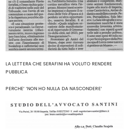
LA LETTERA CHE SERAFINI HA VOLUTO RENDERE
PUBBLICA
PERCHE’ ‘NON HO NULLA DA NASCONDERE’