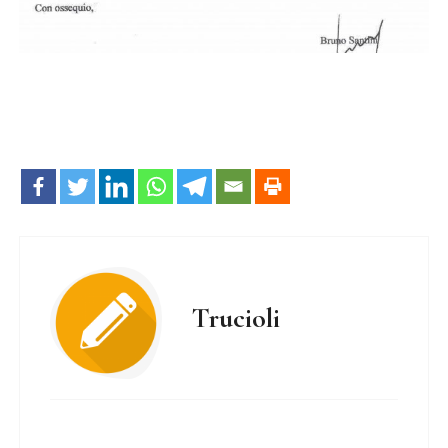
Trucioli