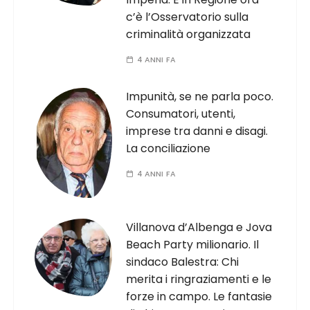
c’è l’Osservatorio sulla
criminalità organizzata
4 ANNI FA
Impunità, se ne parla poco.
Consumatori, utenti,
imprese tra danni e disagi.
La conciliazione
4 ANNI FA
Villanova d’Albenga e Jova
Beach Party milionario. Il
sindaco Balestra: Chi
merita i ringraziamenti e le
forze in campo. Le fantasie