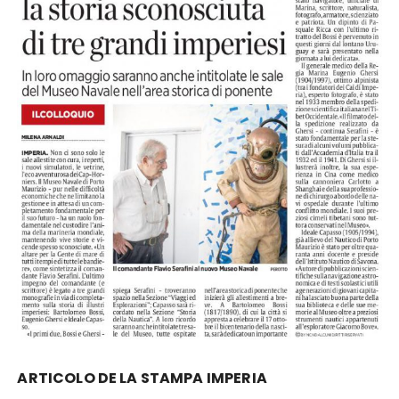
ARTICOLO DE LA STAMPA IMPERIA