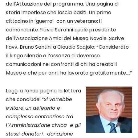
dell’Attuazione del programma. Una pagina di
storia imperiese che lascia basiti. Un primo
cittadino in ‘guerra’ con un veterano: il
comandante Flavio Serafini quale presidente
dell’Associazione Amici del Museo Navale. Scrive
l’avv. Bruno Santini a Claudio Scajola: “Considerato
il lungo silenzio e l’assenza di doverose
comunicazioni nei confronti di chi ha creato il
Museo e che per anni ha lavorato gratuitamente….”
Leggi a fondo pagina la lettera
che conclude: “
Si vorrebbe
evitare un deleterio e
complesso contenzioso tra
l’Amministrazione civica e gli
stessi donatori… donazione