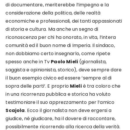
di documentare, meriterebbe l’impegno e la
considerazione della politica, delle realtà
economiche e professionali, dei tanti appassionati
di storia e cultura. Ma anche un segno di
riconoscenza per chi ha onorato, in vita, l’intera
comunità ed il buon nome di Imperia. Il sindaco,
non dobbiamo certo insegnarlo, come ripete
spesso anche in Tv
Paolo Mieli
(giornalista,
saggista e opinionista, storico), deve sempre dare
il buon esempio civico ed essere ‘sempre al di
sopra delle parti’. E proprio
Mieli
è tra coloro che
in una ricorrenza pubblica e storica ha voluto
testimoniare il suo apprezzamento per l’amico
Scajola
. Ecco il giornalista non deve ergersi a
giudice, né giudicare, ha il dovere di raccontare,
possibilmente ricorrendo alla ricerca della verità.