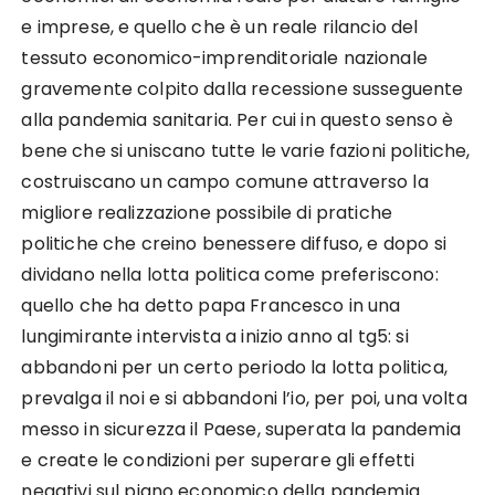
e imprese, e quello che è un reale rilancio del
tessuto economico-imprenditoriale nazionale
gravemente colpito dalla recessione susseguente
alla pandemia sanitaria. Per cui in questo senso è
bene che si uniscano tutte le varie fazioni politiche,
costruiscano un campo comune attraverso la
migliore realizzazione possibile di pratiche
politiche che creino benessere diffuso, e dopo si
dividano nella lotta politica come preferiscono:
quello che ha detto papa Francesco in una
lungimirante intervista a inizio anno al tg5: si
abbandoni per un certo periodo la lotta politica,
prevalga il noi e si abbandoni l’io, per poi, una volta
messo in sicurezza il Paese, superata la pandemia
e create le condizioni per superare gli effetti
negativi sul piano economico della pandemia