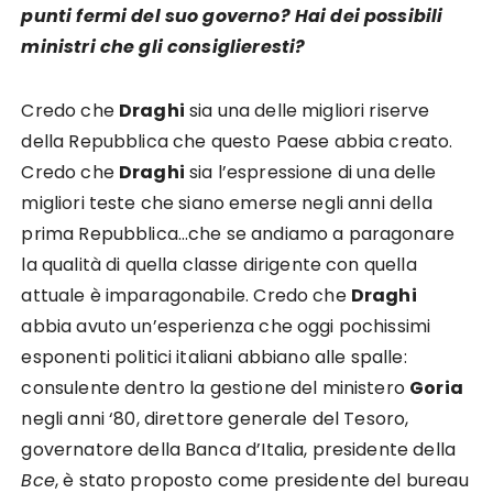
punti fermi del suo governo? Hai dei possibili
ministri che gli consiglieresti?
Credo che
Draghi
sia una delle migliori riserve
della Repubblica che questo Paese abbia creato.
Credo che
Draghi
sia l’espressione di una delle
migliori teste che siano emerse negli anni della
prima Repubblica…che se andiamo a paragonare
la qualità di quella classe dirigente con quella
attuale è imparagonabile. Credo che
Draghi
abbia avuto un’esperienza che oggi pochissimi
esponenti politici italiani abbiano alle spalle:
consulente dentro la gestione del ministero
Goria
negli anni ‘80, direttore generale del Tesoro,
governatore della Banca d’Italia, presidente della
Bce
, è stato proposto come presidente del bureau