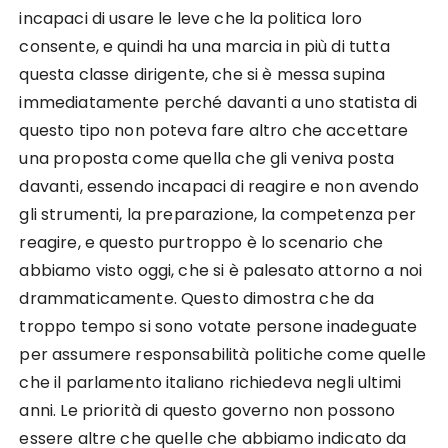
incapaci di usare le leve che la politica loro
consente, e quindi ha una marcia in più di tutta
questa classe dirigente, che si è messa supina
immediatamente perché davanti a uno statista di
questo tipo non poteva fare altro che accettare
una proposta come quella che gli veniva posta
davanti, essendo incapaci di reagire e non avendo
gli strumenti, la preparazione, la competenza per
reagire, e questo purtroppo è lo scenario che
abbiamo visto oggi, che si è palesato attorno a noi
drammaticamente. Questo dimostra che da
troppo tempo si sono votate persone inadeguate
per assumere responsabilità politiche come quelle
che il parlamento italiano richiedeva negli ultimi
anni. Le priorità di questo governo non possono
essere altre che quelle che abbiamo indicato da