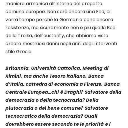
maniera armonica all’interno del progetto
comune europeo. Non sarà ancora una Fed, ci
vorrà tempo perché la Germania pone ancora
resistenze, ma sicuramente non è più quella Bce
della Troika, dell’austerity, che abbiamo visto
creare mostruosi danni negli anni degli interventi
stile Grecia.
Britannia, Università Cattolica, Meeting di
Rimini, ma anche Tesoro italiano, Banca
d’Italia, cattedra di economia a Firenze, Banca
Centrale Europea…chi è Draghi? Salvatore della
democrazia o della tecnocrazia? Della
plutocrazia o del bene comune? Salvatore
tecnocratico della democrazia? Quali
dovrebbero essere secondo te le priorità e i