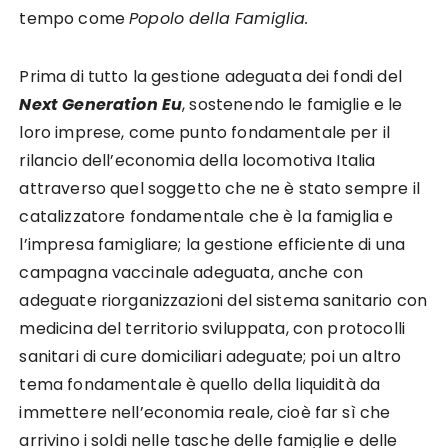
tempo come
Popolo della Famiglia.
Prima di tutto la gestione adeguata dei fondi del
Next Generation Eu
, sostenendo le famiglie e le
loro imprese, come punto fondamentale per il
rilancio dell’economia della locomotiva Italia
attraverso quel soggetto che ne è stato sempre il
catalizzatore fondamentale che è la famiglia e
l’impresa famigliare; la gestione efficiente di una
campagna vaccinale adeguata, anche con
adeguate riorganizzazioni del sistema sanitario con
medicina del territorio sviluppata, con protocolli
sanitari di cure domiciliari adeguate; poi un altro
tema fondamentale è quello della liquidità da
immettere nell’economia reale, cioè far sì che
arrivino i soldi nelle tasche delle famiglie e delle