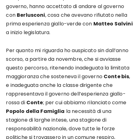
governo, hanno accettato di andare al governo
con
Berlusconi
, cosa che avevano rifiutato nella
prima esperienza giallo-verde con
Matteo Salvini
a inizio legislatura.
Per quanto mi riguarda ho auspicato sin dall’anno
scorso, a partire da novembre, che si avviasse
questo percorso, ritenendo inadeguata la limitata
maggioranza che sosteneva il governo
Conte bis
,
e inadeguata anche la classe dirigente che
rappresentava il governo dell’esperienza giallo-
rossa di
Conte
; per cui abbiamo rilanciato come
Popolo della Famiglia
la necessità di una
stagione di larghe intese, una stagione di
responsabilità nazionale, dove tutte le forze
politiche si trovassero in un comune respiro,