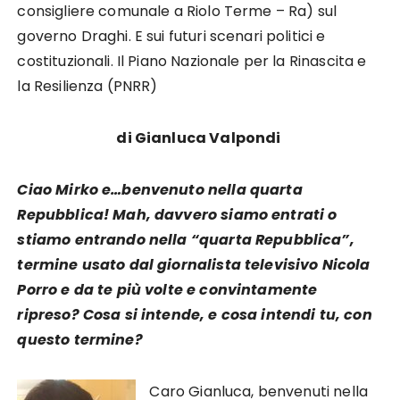
consigliere comunale a Riolo Terme – Ra) sul
governo Draghi. E sui futuri scenari politici e
costituzionali. Il Piano Nazionale per la Rinascita e
la Resilienza (PNRR)
di Gianluca Valpondi
Ciao Mirko e…benvenuto nella quarta
Repubblica! Mah, davvero siamo entrati o
stiamo entrando nella “quarta Repubblica”,
termine usato dal giornalista televisivo Nicola
Porro e da te più volte e convintamente
ripreso? Cosa si intende, e cosa intendi tu, con
questo termine?
Caro Gianluca, benvenuti nella