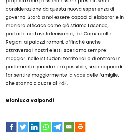
proposte che possano essere prese in seria
considerazione da questa nuova esperienza di
governo. Starà a noi essere capaci di elaborarle in
maniera efficace come già stiamo facendo,
portarle nei tavoli decisionali, dai Comuni alle
Regioni ai palazzi romani, affinché anche
attraverso i nostri eletti, speriamo sempre
maggiori nelle istituzioni territoriali e di entrare in
parlamento quando sarà possibile, si sia capaci di
far sentire maggiormente la voce delle famiglie,
che stanno a cuore al PdF.
Gianluca Valpondi