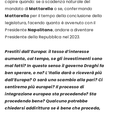
capire quando: se a scadenza naturale del
mandato di
Mattarella
o se, confermando
Mattarella
per il tempo della conclusione della
legislatura, facendo quanto è avvenuto con il
Presidente
Napolitano
, andare a diventare
Presidente della Repubblica nel 2023.
Prestiti dall’Europa: il tasso d’interesse
aumenta, col tempo, se gli investimenti sono
mal fatti? In questo senso il governo Draghi fa
ben sperare, o no? L’Italia darà o riceverà più
dall’Europa? O sarà uno scambio alla pari? Ci
sentiremo più europei? Il processo di
integrazione europea sta procedendo? Sta
procedendo bene? Qualcuno potrebbe
chiedersi addirittura se è bene che proceda,