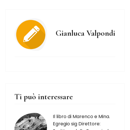
Gianluca Valpondi
Ti può interessare
Il libro di Marenco e Mina.
Egregio sig Direttore: