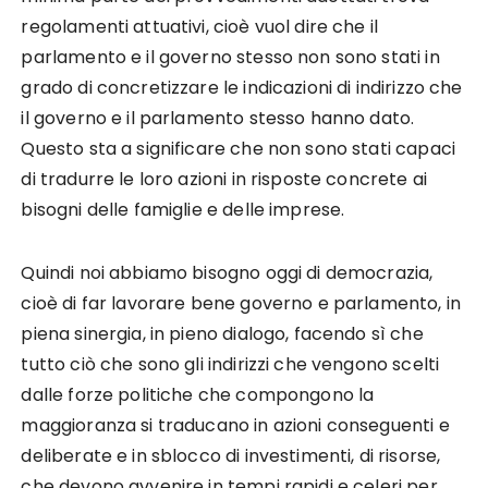
regolamenti attuativi, cioè vuol dire che il
parlamento e il governo stesso non sono stati in
grado di concretizzare le indicazioni di indirizzo che
il governo e il parlamento stesso hanno dato.
Questo sta a significare che non sono stati capaci
di tradurre le loro azioni in risposte concrete ai
bisogni delle famiglie e delle imprese.
Quindi noi abbiamo bisogno oggi di democrazia,
cioè di far lavorare bene governo e parlamento, in
piena sinergia, in pieno dialogo, facendo sì che
tutto ciò che sono gli indirizzi che vengono scelti
dalle forze politiche che compongono la
maggioranza si traducano in azioni conseguenti e
deliberate e in sblocco di investimenti, di risorse,
che devono avvenire in tempi rapidi e celeri per