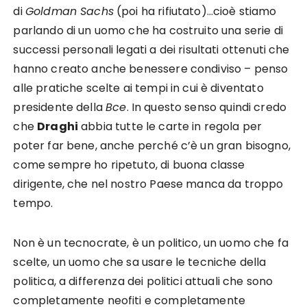
di
Goldman Sachs
(poi ha rifiutato)…cioè stiamo
parlando di un uomo che ha costruito una serie di
successi personali legati a dei risultati ottenuti che
hanno creato anche benessere condiviso – penso
alle pratiche scelte ai tempi in cui è diventato
presidente della
Bce
. In questo senso quindi credo
che
Draghi
abbia tutte le carte in regola per
poter far bene, anche perché c’è un gran bisogno,
come sempre ho ripetuto, di buona classe
dirigente, che nel nostro Paese manca da troppo
tempo.
Non è un tecnocrate, è un politico, un uomo che fa
scelte, un uomo che sa usare le tecniche della
politica, a differenza dei politici attuali che sono
completamente neofiti e completamente