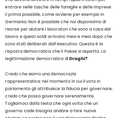
entrare nelle tasche delle famiglie e delle imprese
il prima possibile, come avviene per esempio in
Germania. Non è possibile che noi disponiamo di
risorse per aiutare i lavoratori che sono a casa dal
lavoro e questi soldi arrivano mesi e mesi dopo che
sono stati deliberati dall’esecutivo. Questa è la
risposta democratica che il Paese si aspetta. La
legittimazione democratica di
Draghi?
Credo che siamo una democrazia
rappresentativa: nel momento in cui il voto in
parlamento gli attribuisce la fiducia per governare,
credo che possa governare serenamente.
Togliamoci dalla testa che ogni volta che un
governo cade bisogna andare a fare nuove