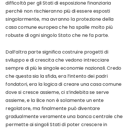
difficoltà per gli Stati di esposizione finanziaria
perché non rischieranno più di essere esposti
singolarmente, ma avranno la protezione della
casa comune europea che ha spalle molto più
robuste di ogni singolo Stato che ne fa parte.
Dall’altra parte significa costruire progetti di
sviluppo e di crescita che vedono intrecciare
sempre di più le singole economie nazionali. Credo
che questa sia la sfida, era l’intento dei padri
fondatori, era la logica di creare una casa comune
dove si cresce assieme, ci s’indebita se serve
assieme, e la Bce non è solamente un ente
regolatore, ma finalmente può diventare
gradualmente veramente una banca centrale che
permette ai singoli Stati di poter crescere in