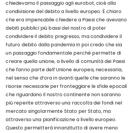
chiedevamo il passaggio agli eurobot, cioè alla
condivisione del debito a livello europeo. È chiaro
che era impensabile chiedere a Paesi che avevano
debiti pubblici più bassi del nostro di poter
condividere il debito pregresso, ma condividere il
futuro debito dalla pandemia in poi credo che sia
un passaggio fondamentale perché permette di
creare quella unione, a livello di comunità dei Paesi
che fanno parte dell’Unione europea, necessaria,
nel senso che d’ora in avanti quelle che saranno le
risorse necessarie per fronteggiare le sfide epocali
che riguardano il nostro continente non saranno
più reperite attraverso una raccolta dei fondi nel
mercato singolarmente Stato per Stato, ma
attraverso una pianificazione a livello europeo.
Questo permetterà innanzitutto di avere meno