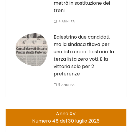
metrò in sostituzione dei
treni
4 ANNI FA
Balestrino due candidati,
ma la sindaca tifava per
una lista unica. La storia: la
terza lista zero voti. E la
vittoria solo per 2
preferenze
5 ANNI FA
Anno XV
Numero 48 del 30 luglio 2026