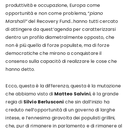
produttività e occupazione, Europa come
opportunità e non come problema, “
piano
Marshall”
del Recovery Fund…hanno tutti cercato
di attingere da quest’agenda per caratterizzarsi
dentro un profilo diametralmente opposto, che
non è più quello di forze populiste, ma di forze
democratiche che mirano a conquistare il
consenso sulla capacitò di realizzare le cose che
hanno detto.
Ecco, questa è la differenza, questa è la mutazione
che abbiamo visto di
Matteo Salvini
, è la grande
regia di
Silvio Berlusconi
che sin dall’inizio ha
creduto nell’opportunità di un governo di larghe
intese, e l’ennesima giravolta dei populisti grillini,
che, pur di rimanere in parlamento e di rimanere al