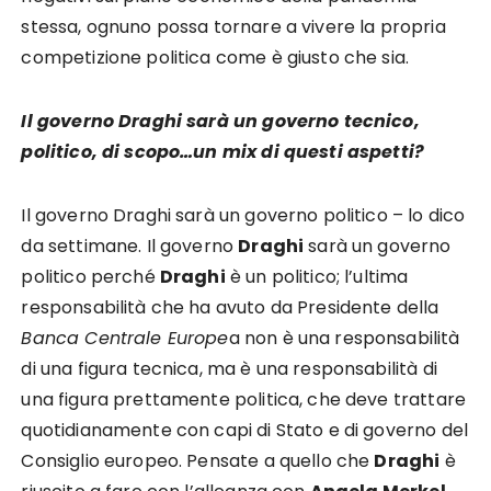
stessa, ognuno possa tornare a vivere la propria
competizione politica come è giusto che sia.
Il governo Draghi sarà un governo tecnico,
politico, di scopo…un mix di questi aspetti?
Il governo Draghi sarà un governo politico – lo dico
da settimane. Il governo
Draghi
sarà un governo
politico perché
Draghi
è un politico; l’ultima
responsabilità che ha avuto da Presidente della
Banca Centrale Europe
a non è una responsabilità
di una figura tecnica, ma è una responsabilità di
una figura prettamente politica, che deve trattare
quotidianamente con capi di Stato e di governo del
Consiglio europeo. Pensate a quello che
Draghi
è