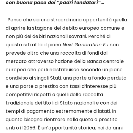
con buona pace dei “padri fondatori”…
Penso che sia una straordinaria opportunità quella
di aprire la stagione del debito europeo comune e
non più dei debiti nazionali sovrani. Perché di
questo si tratta: il piano
Next Generation Eu
non
prevede altro che una raccolta di fondi dal
mercato attraverso l’azione della Banca centrale
europea che poi li ridistribuisce secondo un piano
condiviso ai singoli Stati, una parte a fondo perduto
e una parte a prestito con tassi d’interesse più
competitivi rispetti a quelli della raccolta
tradizionale dei titoli di Stato nazionali e con dei
tempi di pagamento estremamente dilatati, in
quanto bisogna rientrare nella quota a prestito
entro il 2056. È un’opportunità storica; noi da anni