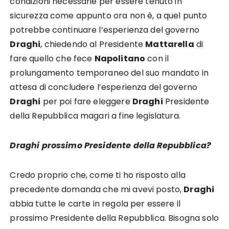
condizioni necessarie per essere tenuto in
sicurezza come appunto ora non è, a quel punto
potrebbe continuare l’esperienza del governo
Draghi
, chiedendo al Presidente
Mattarella
di
fare quello che fece
Napolitano
con il
prolungamento temporaneo del suo mandato in
attesa di concludere l’esperienza del governo
Draghi
per poi fare eleggere
Draghi
Presidente
della Repubblica magari a fine legislatura.
Draghi prossimo Presidente della Repubblica?
Credo proprio che, come ti ho risposto alla
precedente domanda che mi avevi posto,
Draghi
abbia tutte le carte in regola per essere il
prossimo Presidente della Repubblica. Bisogna solo