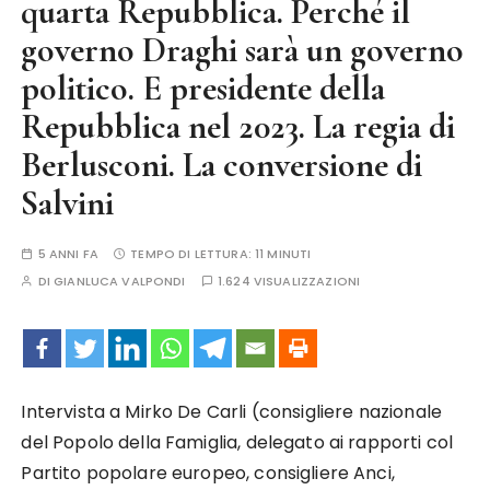
quarta Repubblica. Perché il
governo Draghi sarà un governo
politico. E presidente della
Repubblica nel 2023. La regia di
Berlusconi. La conversione di
Salvini
5 ANNI FA
TEMPO DI LETTURA:
11 MINUTI
DI
GIANLUCA VALPONDI
1.624 VISUALIZZAZIONI
Intervista a Mirko De Carli (consigliere nazionale
del Popolo della Famiglia, delegato ai rapporti col
Partito popolare europeo, consigliere Anci,