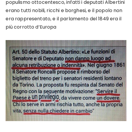
populismo ottocentesco, infatti i deputati Albertini
erano tutti nobili, ricchi e borghesi, e il popolo non
era rappresentato, e il parlamento del 1849 era il
più corrotto d’Europa