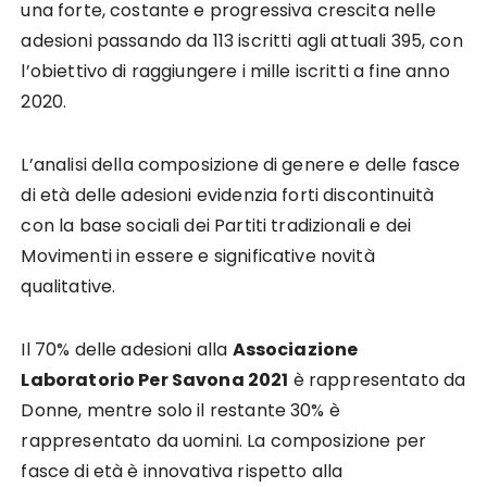
una forte, costante e progressiva crescita nelle
adesioni passando da 113 iscritti agli attuali 395, con
l’obiettivo di raggiungere i mille iscritti a fine anno
2020.
L’analisi della composizione di genere e delle fasce
di età delle adesioni evidenzia forti discontinuità
con la base sociali dei Partiti tradizionali e dei
Movimenti in essere e significative novità
qualitative.
Il 70% delle adesioni alla
Associazione
Laboratorio Per Savona 2021
è rappresentato da
Donne, mentre solo il restante 30% è
rappresentato da uomini. La composizione per
fasce di età è innovativa rispetto alla