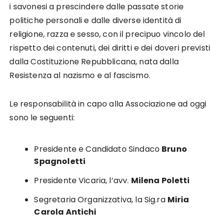
i savonesi a prescindere dalle passate storie
politiche personali e dalle diverse identità di
religione, razza e sesso, con il precipuo vincolo del
rispetto dei contenuti, dei diritti e dei doveri previsti
dalla Costituzione Repubblicana, nata dalla
Resistenza al nazismo e al fascismo.
Le responsabilità in capo alla Associazione ad oggi
sono le seguenti:
Presidente e Candidato Sindaco
Bruno
Spagnoletti
Presidente Vicaria, l’avv.
Milena Poletti
Segretaria Organizzativa, la Sig.ra
Miria
Carola Antichi