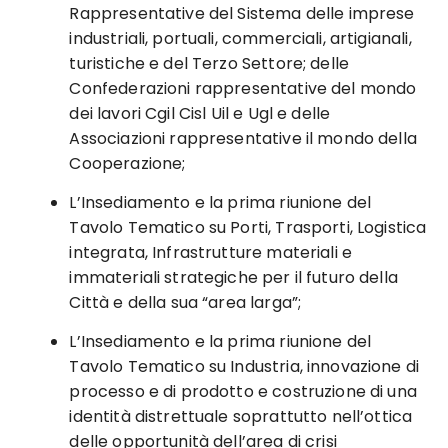
Rappresentative del Sistema delle imprese
industriali, portuali, commerciali, artigianali,
turistiche e del Terzo Settore; delle
Confederazioni rappresentative del mondo
dei lavori Cgil Cisl Uil e Ugl e delle
Associazioni rappresentative il mondo della
Cooperazione;
L’Insediamento e la prima riunione del
Tavolo Tematico su Porti, Trasporti, Logistica
integrata, Infrastrutture materiali e
immateriali strategiche per il futuro della
Città e della sua “area larga”;
L’Insediamento e la prima riunione del
Tavolo Tematico su Industria, innovazione di
processo e di prodotto e costruzione di una
identità distrettuale soprattutto nell’ottica
delle opportunità dell’area di crisi