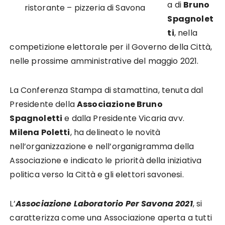
a di
Bruno
ristorante – pizzeria di Savona
Spagnolet
ti
, nella
competizione elettorale per il Governo della Città,
nelle prossime amministrative del maggio 2021.
La Conferenza Stampa di stamattina, tenuta dal
Presidente della
Associazione Bruno
Spagnoletti
e dalla Presidente Vicaria avv.
Milena Poletti
, ha delineato le novità
nell’organizzazione e nell’organigramma della
Associazione e indicato le priorità della iniziativa
politica verso la Città e gli elettori savonesi.
L’
Associazione Laboratorio Per Savona 2021
, si
caratterizza come una Associazione aperta a tutti