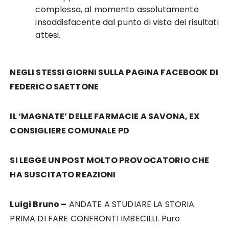
complessa, al momento assolutamente
insoddisfacente dal punto di vista dei risultati
attesi.
NEGLI STESSI GIORNI SULLA PAGINA FACEBOOK DI
FEDERICO SAETTONE
IL ‘MAGNATE’ DELLE FARMACIE A SAVONA, EX
CONSIGLIERE COMUNALE PD
SI LEGGE UN POST MOLTO PROVOCATORIO CHE
HA SUSCITATO REAZIONI
Luigi Bruno –
ANDATE A STUDIARE LA STORIA
PRIMA DI FARE CONFRONTI IMBECILLI. Puro