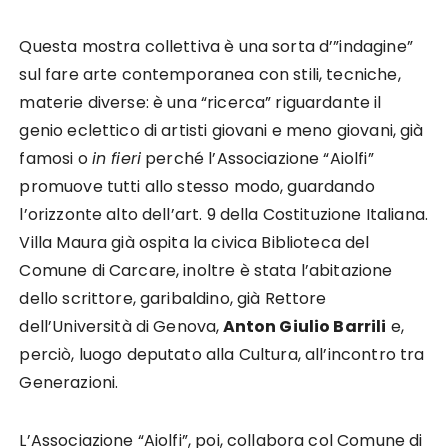
Questa mostra collettiva è una sorta d’”indagine”
sul fare arte contemporanea con stili, tecniche,
materie diverse: è una “ricerca” riguardante il
genio eclettico di artisti giovani e meno giovani, già
famosi o
in fieri
perché l’Associazione “Aiolfi”
promuove tutti allo stesso modo, guardando
l’orizzonte alto dell’art. 9 della Costituzione Italiana.
Villa Maura già ospita la civica Biblioteca del
Comune di Carcare, inoltre è stata l’abitazione
dello scrittore, garibaldino, già Rettore
dell’Università di Genova,
Anton Giulio Barrili
e,
perciò, luogo deputato alla Cultura, all’incontro tra
Generazioni.
L’Associazione “Aiolfi”, poi, collabora col Comune di