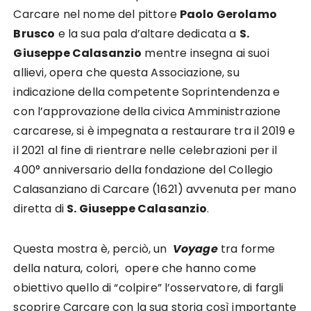
Carcare nel nome del pittore
Paolo Gerolamo
Brusco
e la sua pala d’altare dedicata a
S.
Giuseppe Calasanzio
mentre insegna ai suoi
allievi, opera che questa Associazione, su
indicazione della competente Soprintendenza e
con l’approvazione della civica Amministrazione
carcarese, si è impegnata a restaurare tra il 2019 e
il 2021 al fine di rientrare nelle celebrazioni per il
400° anniversario della fondazione del Collegio
Calasanziano di Carcare (1621) avvenuta per mano
diretta di
S. Giuseppe Calasanzio
.
Questa mostra è, perciò, un
Voyage
tra forme
della natura, colori, opere che hanno come
obiettivo quello di “colpire” l’osservatore, di fargli
scoprire Carcare con la sua storia così importante