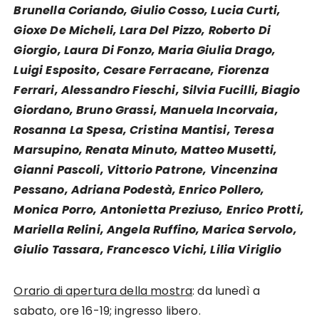
Brunella Coriando, Giulio Cosso, Lucia Curti,
Gioxe De Micheli, Lara Del Pizzo, Roberto Di
Giorgio, Laura Di Fonzo, Maria Giulia Drago,
Luigi Esposito, Cesare Ferracane, Fiorenza
Ferrari, Alessandro Fieschi, Silvia Fucilli, Biagio
Giordano, Bruno Grassi, Manuela Incorvaia,
Rosanna La Spesa, Cristina Mantisi, Teresa
Marsupino, Renata Minuto, Matteo Musetti,
Gianni Pascoli, Vittorio Patrone, Vincenzina
Pessano, Adriana Podestà, Enrico Pollero,
Monica Porro, Antonietta Preziuso, Enrico Protti,
Mariella Relini, Angela Ruffino, Marica Servolo,
Giulio Tassara, Francesco Vichi, Lilia Viriglio
Orario di apertura della mostra
: da lunedì a
sabato, ore 16-19; ingresso libero.