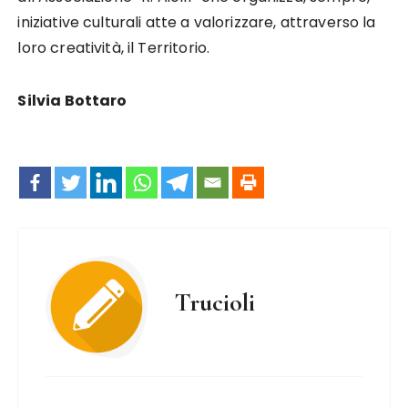
iniziative culturali atte a valorizzare, attraverso la
loro creatività, il Territorio.
Silvia Bottaro
Trucioli