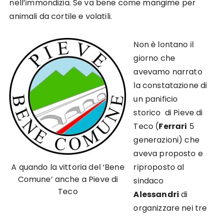
nell’immondizia. Se va bene come mangime per
animali da cortile e volatili.
Non è lontano il
giorno che
avevamo narrato
la constatazione di
un panificio
storico di Pieve di
Teco (
Ferrari
5
generazioni) che
aveva proposto e
A quando la vittoria del ‘Bene
riproposto al
Comune’ anche a Pieve di
sindaco
Teco
Alessandri
di
organizzare nei tre