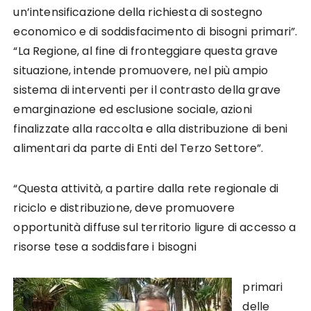
un’intensificazione della richiesta di sostegno
economico e di soddisfacimento di bisogni primari”.
“La Regione, al fine di fronteggiare questa grave
situazione, intende promuovere, nel più ampio
sistema di interventi per il contrasto della grave
emarginazione ed esclusione sociale, azioni
finalizzate alla raccolta e alla distribuzione di beni
alimentari da parte di Enti del Terzo Settore”.
“Questa attività, a partire dalla rete regionale di
riciclo e distribuzione, deve promuovere
opportunità diffuse sul territorio ligure di accesso a
risorse tese a soddisfare i bisogni
primari
delle