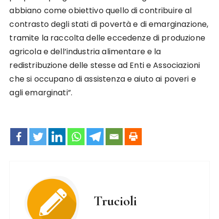
abbiano come obiettivo quello di contribuire al
contrasto degli stati di povertà e di emarginazione,
tramite la raccolta delle eccedenze di produzione
agricola e dell’industria alimentare e la
redistribuzione delle stesse ad Enti e Associazioni
che si occupano di assistenza e aiuto ai poveri e
agli emarginati”.
Trucioli