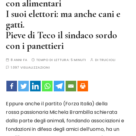
con alimentari
I suoi elettori: ma anche cani e
gatti.
Pieve di Teco il sindaco sordo
con i panettieri
8 ANNI FA
TEMPO DI LETTURA:
5 MINUTI
DI
TRUCIOLI
1.097 VISUALIZZAZIONI
Eppure anche il partito (Forza Italia) della
rossa passionaria Michela Brambilla schierata
dalla parte degli animali, fondando associazioni e
fondazioni in difesa degli amici dell’uomo, ha un