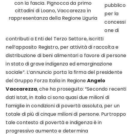
con la fascia. Pignocca da primo
pubblico
cittadini di Loano, Vaccarezza in
per la
rappresentanza della Regione Liguria
concessi
one di
contributi a Enti del Terzo Settore, iscritti
nell’apposito Registro, per attività di raccolta e
distribuzione di beni alimentari a favore di persone
in stato di grave indigenza ed emarginazione
sociale”. L’annuncio porta la firma del presidente
del Gruppo Forza Italia in Regione
Angelo
Vaccarezza
, che ha proseguito: “Secondo recenti
dati Istat, in Italia ci sono quasi due milioni di
famiglie in condizioni di povertà assoluta, per un
totale di più di cinque milioni di persone. Purtroppo
tale contesto di povertà e indigenza è in
progressivo aumento e determina