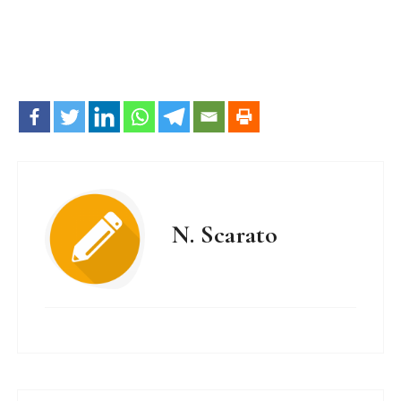
N. Scarato