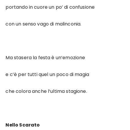
portando in cuore un po’ di confusione
con un senso vago di malinconia.
Ma stasera la festa è un’emozione
e c’è per tutti quel un poco di magia
che colora anche l’ultima stagione.
Nello Scarato