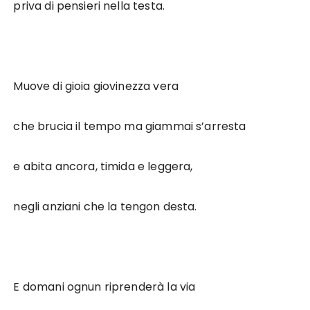
priva di pensieri nella testa.
Muove di gioia giovinezza vera
che brucia il tempo ma giammai s’arresta
e abita ancora, timida e leggera,
negli anziani che la tengon desta.
E domani ognun riprenderà la via