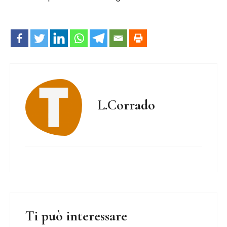
L.Corrado
Ti può interessare