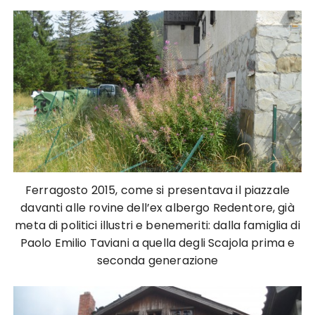
Ferragosto 2015, come si presentava il piazzale
davanti alle rovine dell’ex albergo Redentore, già
meta di politici illustri e benemeriti: dalla famiglia di
Paolo Emilio Taviani a quella degli Scajola prima e
seconda generazione