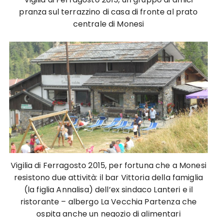
pranza sul terrazzino di casa di fronte al prato
centrale di Monesi
Vigilia di Ferragosto 2015, per fortuna che a Monesi
resistono due attività: il bar Vittoria della famiglia
(la figlia Annalisa) dell’ex sindaco Lanteri e il
ristorante – albergo La Vecchia Partenza che
ospita anche un negozio di alimentari