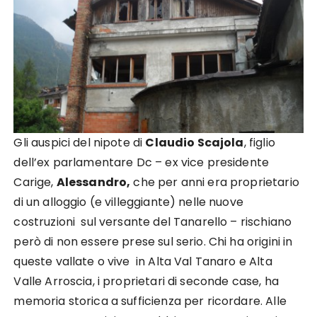
Gli auspici del nipote di
Claudio Scajola
, figlio
dell’ex parlamentare Dc – ex vice presidente
Carige,
Alessandro,
che per anni era proprietario
di un alloggio (e villeggiante) nelle nuove
costruzioni sul versante del Tanarello – rischiano
però di non essere prese sul serio. Chi ha origini in
queste vallate o vive in Alta Val Tanaro e Alta
Valle Arroscia, i proprietari di seconde case, ha
memoria storica a sufficienza per ricordare. Alle