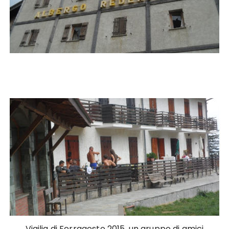
Vigilia di Ferragosto 2015, un gruppo di amici