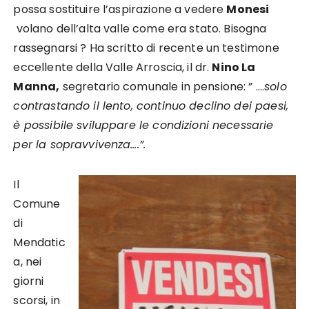
possa sostituire l’aspirazione a vedere
Monesi
volano dell’alta valle come era stato. Bisogna
rassegnarsi ? Ha scritto di recente un testimone
eccellente della Valle Arroscia, il dr.
Nino La
Manna,
segretario comunale in pensione: ” ….
solo
contrastando il lento, continuo declino dei paesi,
è possibile sviluppare le condizioni necessarie
per la sopravvivenza….”.
Il
Comune
di
Mendatic
a, nei
giorni
scorsi, in