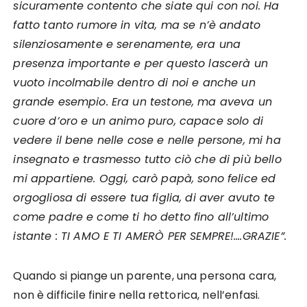
sicuramente contento che siate qui con noi. Ha
fatto tanto rumore in vita, ma se n’è andato
silenziosamente e serenamente, era una
presenza importante e per questo lascerà un
vuoto incolmabile dentro di noi e anche un
grande esempio. Era un testone, ma aveva un
cuore d’oro e un animo puro, capace solo di
vedere il bene nelle cose e nelle persone, mi ha
insegnato e trasmesso tutto ciò che di più bello
mi appartiene. Oggi, carò papà, sono felice ed
orgogliosa di essere tua figlia, di aver avuto te
come padre e come ti ho detto fino all’ultimo
istante : TI AMO E TI AMERÒ PER SEMPRE!….GRAZIE”.
Quando si piange un parente, una persona cara,
non è difficile finire nella rettorica, nell’enfasi.