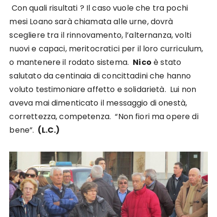
Con quali risultati ? Il caso vuole che tra pochi
mesi Loano sarà chiamata alle urne, dovrà
scegliere tra il rinnovamento, l’alternanza, volti
nuovi e capaci, meritocratici per il loro curriculum,
o mantenere il rodato sistema.
Nico
è stato
salutato da centinaia di concittadini che hanno
voluto testimoniare affetto e solidarietà. Lui non
aveva mai dimenticato il messaggio di onestà,
correttezza, competenza. “Non fiori ma opere di
bene”.
(L.C.)