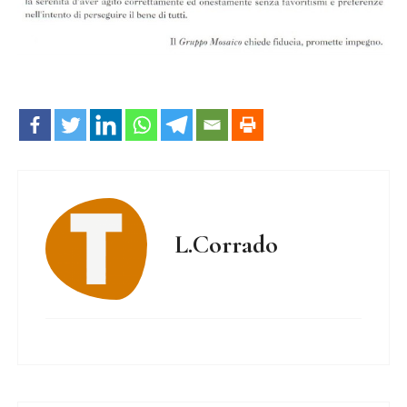
L.Corrado