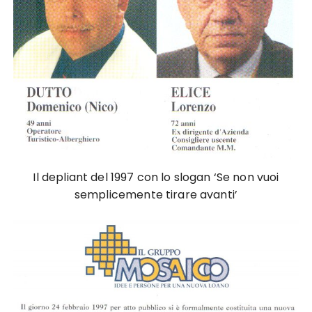
Il depliant del 1997 con lo slogan ‘Se non vuoi
semplicemente tirare avanti’