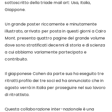
sottoscritto della triade mail art: Usa, Italia,
Giappone.
Un grande poster riccamente e minutamente
illustrato, arrivato per posta in questi giorni a Cairo
Mont. presenta quattro pagine del grande volume
dove sono stratificati decenni di storia e di scienza
a cui abbiamo variamente partecipato e
contribuito.
Il giapponese Cohen da parte sua ha eseguito tre
ritratti.profilo dei tre soci ed ha annunciato che in
agosto verrà in Italia per proseguire nel suo lavoro
di ritrattista.
Questa collaborazione inter-nazionale è una