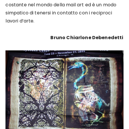
costante nel mondo della mail art ed è un modo
simpatico di tenersi in contatto con i reciproci
lavori d’arte.
Bruno Chiarlone Debenedetti