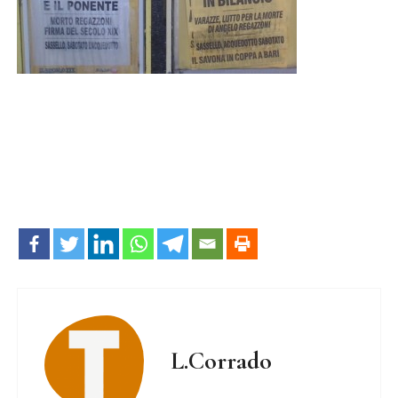
L.Corrado