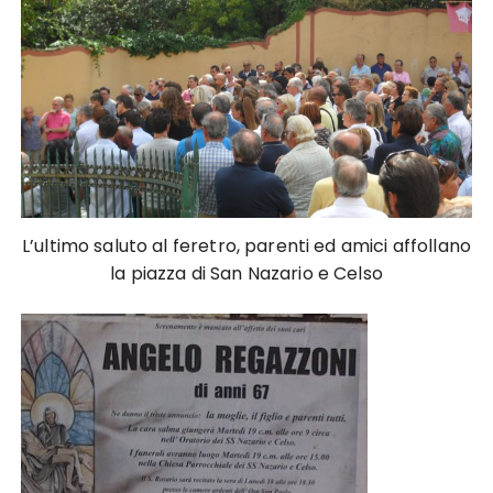
L’ultimo saluto al feretro, parenti ed amici affollano
la piazza di San Nazario e Celso