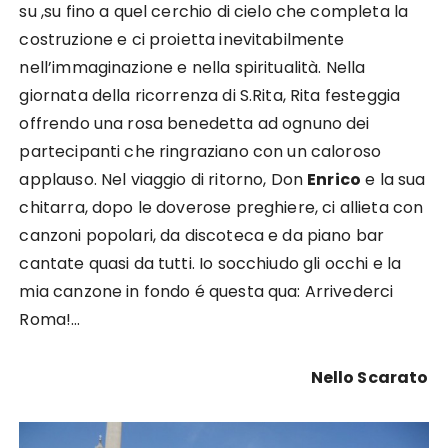
su ,su fino a quel cerchio di cielo che completa la
costruzione e ci proietta inevitabilmente
nell’immaginazione e nella spiritualità. Nella
giornata della ricorrenza di S.Rita, Rita festeggia
offrendo una rosa benedetta ad ognuno dei
partecipanti che ringraziano con un caloroso
applauso. Nel viaggio di ritorno, Don
Enrico
e la sua
chitarra, dopo le doverose preghiere, ci allieta con
canzoni popolari, da discoteca e da piano bar
cantate quasi da tutti. Io socchiudo gli occhi e la
mia canzone in fondo é questa qua: Arrivederci
Roma!…
Nello Scarato