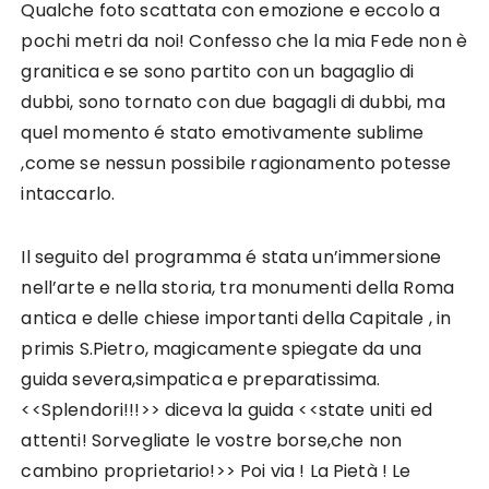
Qualche foto scattata con emozione e eccolo a
pochi metri da noi! Confesso che la mia Fede non è
granitica e se sono partito con un bagaglio di
dubbi, sono tornato con due bagagli di dubbi, ma
quel momento é stato emotivamente sublime
,come se nessun possibile ragionamento potesse
intaccarlo.
Il seguito del programma é stata un’immersione
nell’arte e nella storia, tra monumenti della Roma
antica e delle chiese importanti della Capitale , in
primis S.Pietro, magicamente spiegate da una
guida severa,simpatica e preparatissima.
<<Splendori!!!>> diceva la guida <<state uniti ed
attenti! Sorvegliate le vostre borse,che non
cambino proprietario!>> Poi via ! La Pietà ! Le