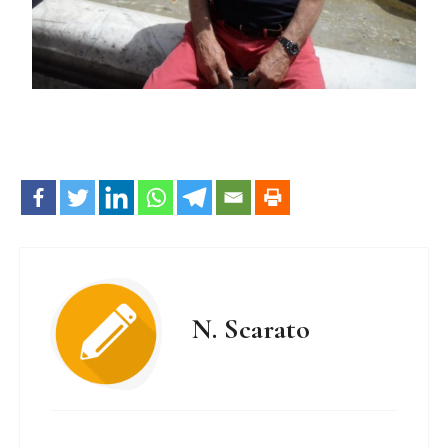
N. Scarato