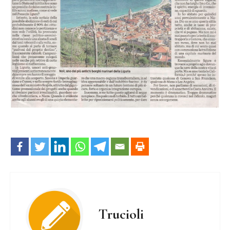
Trucioli