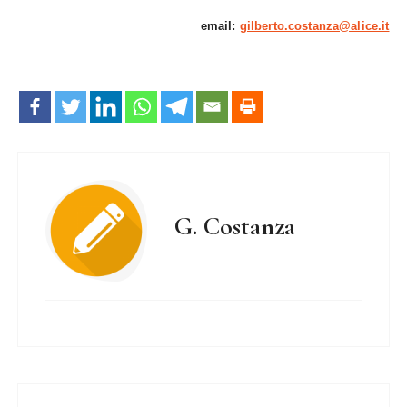
email:
gilberto.costanza@alice.it
G. Costanza