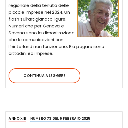
regionale della tenuta delle
piccole imprese nel 2024. Un
flash sull’artigianato ligure.
Numeri che per Genova e
Savona sono la dimostrazione
che le comunicazioni con
l’hinterland non funzionano. E a pagare sono
cittadini ed imprese.
CONTINUA A LEGGERE
ANNO XIII
NUMERO 73 DEL 6 FEBBRAIO 2025