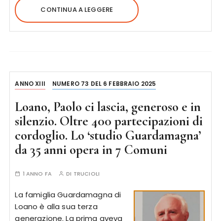
CONTINUA A LEGGERE
ANNO XIII
NUMERO 73 DEL 6 FEBBRAIO 2025
Loano, Paolo ci lascia, generoso e in
silenzio. Oltre 400 partecipazioni di
cordoglio. Lo ‘studio Guardamagna’
da 35 anni opera in 7 Comuni
1 ANNO FA
DI
TRUCIOLI
La famiglia Guardamagna di
Loano è alla sua terza
generazione. La prima aveva