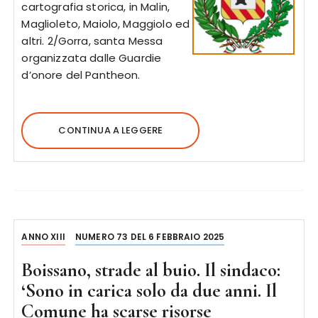
cartografia storica, in Malin,
Maglioleto, Maiolo, Maggiolo ed
altri. 2/Gorra, santa Messa
organizzata dalle Guardie
d’onore del Pantheon.
CONTINUA A LEGGERE
ANNO XIII
NUMERO 73 DEL 6 FEBBRAIO 2025
Boissano, strade al buio. Il sindaco:
‘Sono in carica solo da due anni. Il
Comune ha scarse risorse