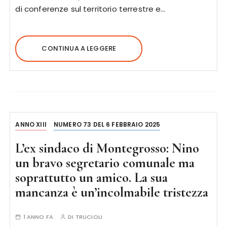
di conferenze sul territorio terrestre e…
CONTINUA A LEGGERE
ANNO XIII
NUMERO 73 DEL 6 FEBBRAIO 2025
L’ex sindaco di Montegrosso: Nino
un bravo segretario comunale ma
soprattutto un amico. La sua
mancanza è un’incolmabile tristezza
1 ANNO FA
DI
TRUCIOLI