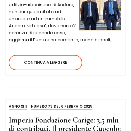
edilizio-urbanistico di Andora,
non dunque limitato ad
un’area e ad un immobile.
Andora ‘virtuosa’, dove non c’è
carenza di seconde case,
aggiorna il Puc: meno cemento, meno bilocali,…
CONTINUA A LEGGERE
ANNO XIII
NUMERO 73 DEL 6 FEBBRAIO 2025
Imperia Fondazione Carige: 3,5 mln
di contributi. Il presidente Cuocolo: