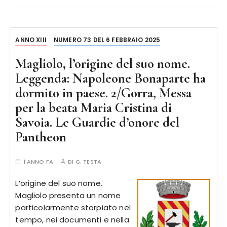
ANNO XIII
NUMERO 73 DEL 6 FEBBRAIO 2025
Magliolo, l’origine del suo nome.
Leggenda: Napoleone Bonaparte ha
dormito in paese. 2/Gorra, Messa
per la beata Maria Cristina di
Savoia. Le Guardie d’onore del
Pantheon
1 ANNO FA
DI
G. TESTA
L’origine del suo nome.
Magliolo presenta un nome
particolarmente storpiato nel
tempo, nei documenti e nella