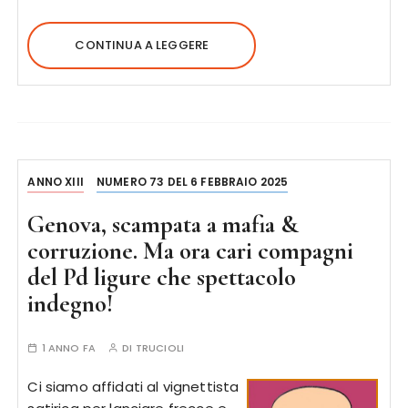
CONTINUA A LEGGERE
ANNO XIII
NUMERO 73 DEL 6 FEBBRAIO 2025
Genova, scampata a mafia &
corruzione. Ma ora cari compagni
del Pd ligure che spettacolo
indegno!
1 ANNO FA
DI
TRUCIOLI
Ci siamo affidati al vignettista