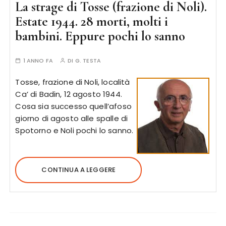
La strage di Tosse (frazione di Noli).
Estate 1944. 28 morti, molti i
bambini. Eppure pochi lo sanno
1 ANNO FA
DI
G. TESTA
Tosse, frazione di Noli, località
Ca’ di Badin, 12 agosto 1944.
Cosa sia successo quell’afoso
giorno di agosto alle spalle di
Spotorno e Noli pochi lo sanno.
CONTINUA A LEGGERE