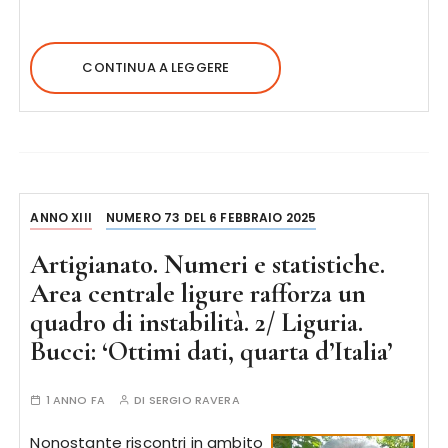
CONTINUA A LEGGERE
ANNO XIII
NUMERO 73 DEL 6 FEBBRAIO 2025
Artigianato. Numeri e statistiche.
Area centrale ligure rafforza un
quadro di instabilità. 2/ Liguria.
Bucci: ‘Ottimi dati, quarta d’Italia’
1 ANNO FA
DI
SERGIO RAVERA
Nonostante riscontri in ambito