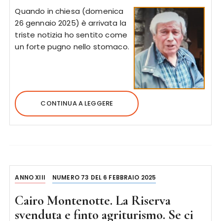
Quando in chiesa (domenica
26 gennaio 2025) è arrivata la
triste notizia ho sentito come
un forte pugno nello stomaco.
CONTINUA A LEGGERE
ANNO XIII
NUMERO 73 DEL 6 FEBBRAIO 2025
Cairo Montenotte. La Riserva
svenduta e finto agriturismo. Se ci