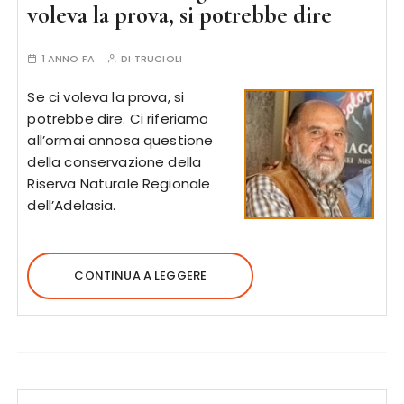
voleva la prova, si potrebbe dire
1 ANNO FA
DI
TRUCIOLI
Se ci voleva la prova, si
potrebbe dire. Ci riferiamo
all’ormai annosa questione
della conservazione della
Riserva Naturale Regionale
dell’Adelasia.
CONTINUA A LEGGERE