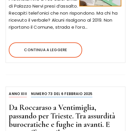
di Palazzo Nervi presi d’assalto.
Recapiti telefonici che non rispondono. Ma chi ha
ricevuto il verbale? Alcuni risalgono al 2019. Non
riportano il Comune, strada e l’ora…
CONTINUA A LEGGERE
ANNO XIII
NUMERO 73 DEL 6 FEBBRAIO 2025
Da Roccaraso a Ventimiglia,
passando per Trieste. Tra assurdità
burocratiche e fughe in avanti. E