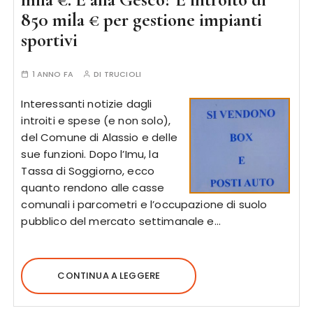
850 mila € per gestione impianti
sportivi
1 ANNO FA
DI
TRUCIOLI
Interessanti notizie dagli
introiti e spese (e non solo),
del Comune di Alassio e delle
sue funzioni. Dopo l’Imu, la
Tassa di Soggiorno, ecco
quanto rendono alle casse
comunali i parcometri e l’occupazione di suolo
pubblico del mercato settimanale e…
CONTINUA A LEGGERE