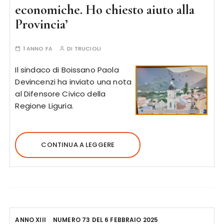
economiche. Ho chiesto aiuto alla
Provincia’
1 ANNO FA
DI
TRUCIOLI
Il sindaco di Boissano Paola
Devincenzi ha inviato una nota
al Difensore Civico della
Regione Liguria.
CONTINUA A LEGGERE
ANNO XIII
NUMERO 73 DEL 6 FEBBRAIO 2025