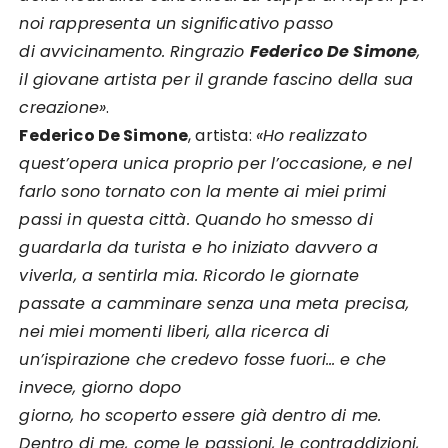
noi rappresenta un significativo passo
di avvicinamento. Ringrazio
Federico De Simone
,
il giovane artista per il grande fascino della sua
creazione»
.
Federico De Simone
, artista:
«Ho realizzato
quest’opera unica proprio per l’occasione, e nel
farlo sono tornato con la mente ai miei primi
passi in questa città. Quando ho smesso di
guardarla da turista e ho iniziato davvero a
viverla, a sentirla mia. Ricordo le giornate
passate a camminare senza una meta precisa,
nei miei momenti liberi, alla ricerca di
un’ispirazione che credevo fosse fuori… e che
invece, giorno dopo
giorno, ho scoperto essere già dentro di me.
Dentro di me, come le passioni, le contraddizioni,