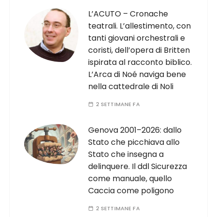
L’ACUTO – Cronache
teatrali. L’allestimento, con
tanti giovani orchestrali e
coristi, dell’opera di Britten
ispirata al racconto biblico.
L’Arca di Noé naviga bene
nella cattedrale di Noli
2 SETTIMANE FA
Genova 2001–2026: dallo
Stato che picchiava allo
Stato che insegna a
delinquere. Il ddl Sicurezza
come manuale, quello
Caccia come poligono
2 SETTIMANE FA