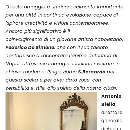
Questo omaggio è un riconoscimento importante
per una città in continua evoluzione, capace di
ispirare creatività e visioni contemporanee.
Ancora più significativo è il
coinvolgimento di un giovane artista napoletano,
Federico De Simone
, che con il suo talento
contribuisce a raccontare l’anima autentica di
Napoli attraverso immagini iconiche rivisitate in
chiave moderna. Ringraziamo
S.Bernardo
per
questa scelta e per aver dato voce, con
sensibilità e stile, allo spirito della nostra città».
Antonio
Biella
,
direttore
generale
di Acqua