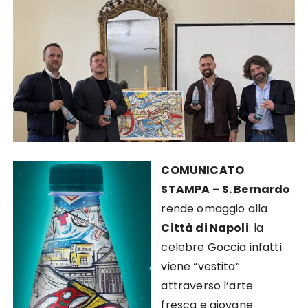
COMUNICATO
STAMPA – S. Bernardo
rende omaggio alla
Città di Napoli
: la
celebre Goccia infatti
viene “vestita”
attraverso l’arte
fresca e giovane