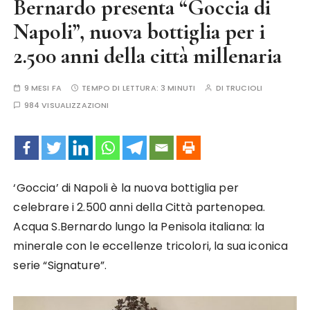
Bernardo presenta “Goccia di
Napoli”, nuova bottiglia per i
2.500 anni della città millenaria
9 MESI FA
TEMPO DI LETTURA:
3 MINUTI
DI
TRUCIOLI
984 VISUALIZZAZIONI
‘Goccia’ di Napoli è la nuova bottiglia per
celebrare i 2.500 anni della Città partenopea.
Acqua S.Bernardo lungo la Penisola italiana: la
minerale con le eccellenze tricolori, la sua iconica
serie “Signature”.