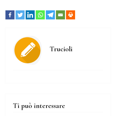
Trucioli
Ti può interessare