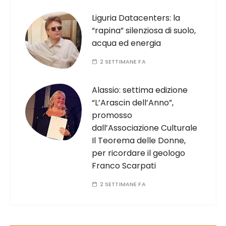
Liguria Datacenters: la
“rapina” silenziosa di suolo,
acqua ed energia
2 SETTIMANE FA
Alassio: settima edizione
“L’Arascin dell’Anno”,
promosso
dall’Associazione Culturale
Il Teorema delle Donne,
per ricordare il geologo
Franco Scarpati
2 SETTIMANE FA