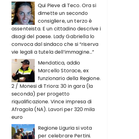
Qui Pieve di Teco. Ora si
dimette un secondo
consigliere, un terzo è
assenteista. E un cittadino descrive i
disagi del paese. Lady Gabriella lo
convoca dal sindaco che si “riserva
vie legali a tutela dell’immagine…”
Mendatica, addio
Marcello Storace, ex
funzionario della Regione.
2 / Monesi di Triora: 30 in gara (la
seconda) per progetto
riqualificazione. Vince impresa di
Afragola (NA). Lavori per 320 mila
euro
Regione Liguria si vota
per celebrare Pertini.