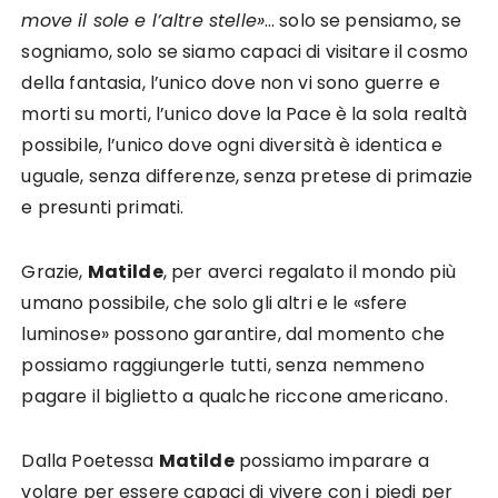
move il sole e l’altre stelle»
… solo se pensiamo, se
sogniamo, solo se siamo capaci di visitare il cosmo
della fantasia, l’unico dove non vi sono guerre e
morti su morti, l’unico dove la Pace è la sola realtà
possibile, l’unico dove ogni diversità è identica e
uguale, senza differenze, senza pretese di primazie
e presunti primati.
Grazie,
Matilde
, per averci regalato il mondo più
umano possibile, che solo gli altri e le «sfere
luminose» possono garantire, dal momento che
possiamo raggiungerle tutti, senza nemmeno
pagare il biglietto a qualche riccone americano.
Dalla Poetessa
Matilde
possiamo imparare a
volare per essere capaci di vivere con i piedi per