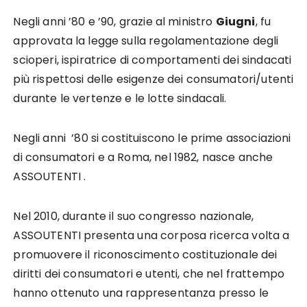
Negli anni ’80 e ’90, grazie al ministro
Giugni
, fu
approvata la legge sulla regolamentazione degli
scioperi, ispiratrice di comportamenti dei sindacati
più rispettosi delle esigenze dei consumatori/utenti
durante le vertenze e le lotte sindacali.
Negli anni ’80 si costituiscono le prime associazioni
di consumatori e a Roma, nel 1982, nasce anche
ASSOUTENTI .
Nel 2010, durante il suo congresso nazionale,
ASSOUTENTI presenta una corposa ricerca volta a
promuovere il riconoscimento costituzionale dei
diritti dei consumatori e utenti, che nel frattempo
hanno ottenuto una rappresentanza presso le