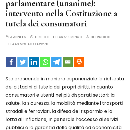
parlamentare (unanime):
intervento nella Costituzione a
tutela dei consumatori
3 ANNI FA
TEMPO DI LETTURA:
3 MINUTI
DI
TRUCIOLI
1.449 VISUALIZZAZIONI
Sta crescendo in maniera esponenziale la richiesta
dei cittadini di tutela dei propri diritti, in quanto
consumatori e utenti nei più disparati settori: la
salute, la sicurezza, la mobilità mediante i trasporti
stradali e ferroviari, la difesa del risparmio e la
lotta all’inflazione, in generale l’accesso ai servizi
pubblici e la garanzia della qualità ed economicità