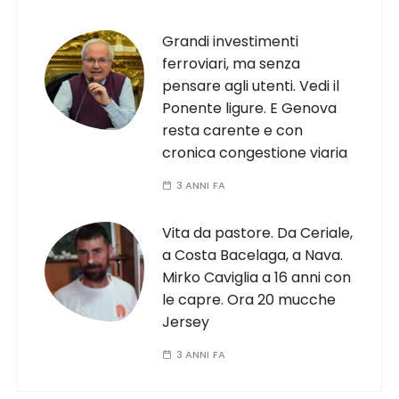
Grandi investimenti
ferroviari, ma senza
pensare agli utenti. Vedi il
Ponente ligure. E Genova
resta carente e con
cronica congestione viaria
3 ANNI FA
Vita da pastore. Da Ceriale,
a Costa Bacelaga, a Nava.
Mirko Caviglia a 16 anni con
le capre. Ora 20 mucche
Jersey
3 ANNI FA