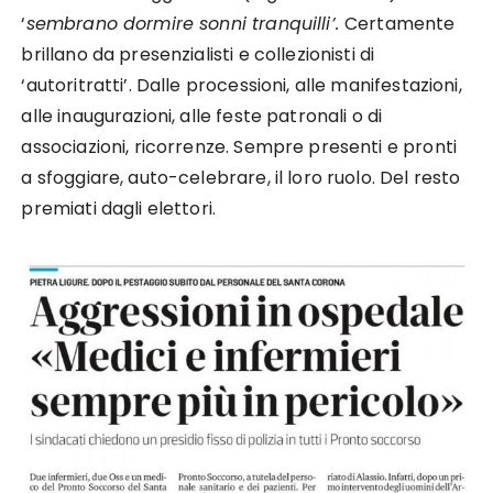
‘
sembrano dormire sonni tranquilli’.
Certamente
brillano da presenzialisti e collezionisti di
‘autoritratti’. Dalle processioni, alle manifestazioni,
alle inaugurazioni, alle feste patronali o di
associazioni, ricorrenze. Sempre presenti e pronti
a sfoggiare, auto-celebrare, il loro ruolo. Del resto
premiati dagli elettori.