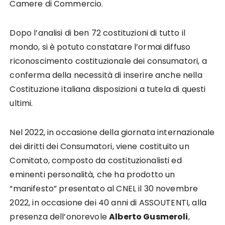
Camere di Commercio.
Dopo l’analisi di ben 72 costituzioni di tutto il
mondo, si è potuto constatare l’ormai diffuso
riconoscimento costituzionale dei consumatori, a
conferma della necessità di inserire anche nella
Costituzione italiana disposizioni a tutela di questi
ultimi.
Nel 2022, in occasione della giornata internazionale
dei diritti dei Consumatori, viene costituito un
Comitato, composto da costituzionalisti ed
eminenti personalità, che ha prodotto un
“manifesto” presentato al CNEL il 30 novembre
2022, in occasione dei 40 anni di ASSOUTENTI, alla
presenza dell’onorevole
Alberto Gusmeroli
,