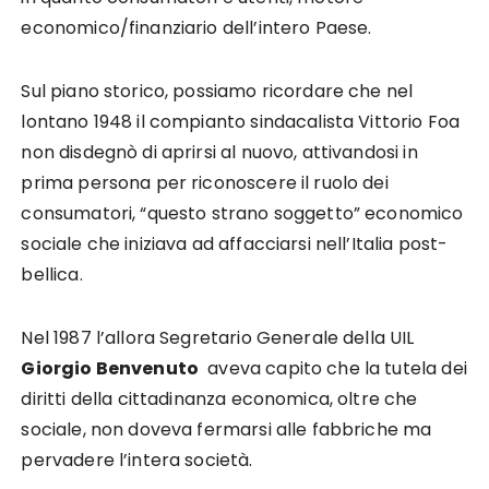
economico/finanziario dell’intero Paese.
Sul piano storico, possiamo ricordare che nel
lontano 1948 il compianto sindacalista Vittorio Foa
non disdegnò di aprirsi al nuovo, attivandosi in
prima persona per riconoscere il ruolo dei
consumatori, “questo strano soggetto” economico
sociale che iniziava ad affacciarsi nell’Italia post-
bellica.
Nel 1987 l’allora Segretario Generale della UIL
Giorgio Benvenuto
aveva capito che la tutela dei
diritti della cittadinanza economica, oltre che
sociale, non doveva fermarsi alle fabbriche ma
pervadere l’intera società.