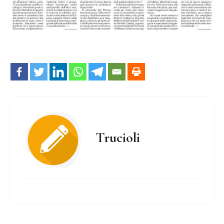
Trucioli