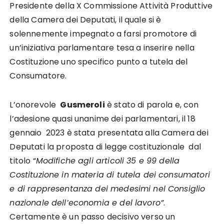
Presidente della X Commissione Attività Produttive
della Camera dei Deputati, il quale si è
solennemente impegnato a farsi promotore di
un’iniziativa parlamentare tesa a inserire nella
Costituzione uno specifico punto a tutela del
Consumatore.
L’onorevole
Gusmeroli
è stato di parola e, con
l’adesione quasi unanime dei parlamentari, il 18
gennaio 2023 è stata presentata alla Camera dei
Deputati la proposta di legge costituzionale dal
titolo “
Modifiche agli articoli 35 e 99 della
Costituzione in materia di tutela dei consumatori
e di rappresentanza dei medesimi nel Consiglio
nazionale dell’economia e del lavoro”
.
Certamente è un passo decisivo verso un