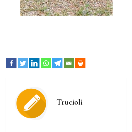
Trucioli