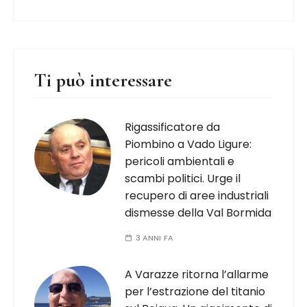
Ti può interessare
Rigassificatore da
Piombino a Vado Ligure:
pericoli ambientali e
scambi politici. Urge il
recupero di aree industriali
dismesse della Val Bormida
3 ANNI FA
A Varazze ritorna l’allarme
per l’estrazione del titanio