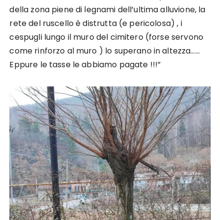
della zona piene di legnami dell’ultima alluvione, la
rete del ruscello è distrutta (e pericolosa) , i
cespugli lungo il muro del cimitero (forse servono
come rinforzo al muro ) lo superano in altezza……
Eppure le tasse le abbiamo pagate !!!”