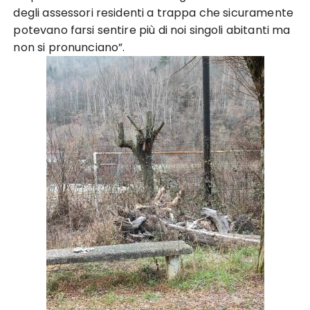
degli assessori residenti a trappa che sicuramente
potevano farsi sentire più di noi singoli abitanti ma
non si pronunciano”.