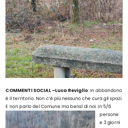
COMMENTI SOCIAL –
Luca Reviglio
:
In abbandono
è il territorio. Non c’è più nessuno che cura gli spazi.
E non parlo del Comune ma
bensì di noi. In 5/6
persone
e 3 giorni