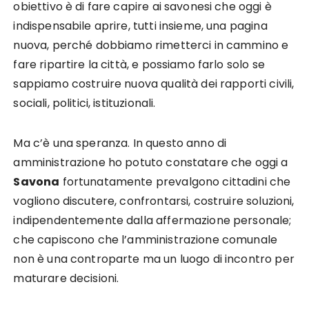
obiettivo è di fare capire ai savonesi che oggi è
indispensabile aprire, tutti insieme, una pagina
nuova, perché dobbiamo rimetterci in cammino e
fare ripartire la città, e possiamo farlo solo se
sappiamo costruire nuova qualità dei rapporti civili,
sociali, politici, istituzionali.
Ma c’è una speranza. In questo anno di
amministrazione ho potuto constatare che oggi a
Savona
fortunatamente prevalgono cittadini che
vogliono discutere, confrontarsi, costruire soluzioni,
indipendentemente dalla affermazione personale;
che capiscono che l’amministrazione comunale
non è una controparte ma un luogo di incontro per
maturare decisioni.