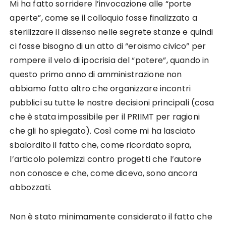
Mi ha fatto sorridere l’invocazione alle “porte
aperte”, come se il colloquio fosse finalizzato a
sterilizzare il dissenso nelle segrete stanze e quindi
ci fosse bisogno di un atto di “eroismo civico” per
rompere il velo di ipocrisia del “potere”, quando in
questo primo anno di amministrazione non
abbiamo fatto altro che organizzare incontri
pubblici su tutte le nostre decisioni principali (cosa
che è stata impossibile per il PRIIMT per ragioni
che gli ho spiegato). Così come mi ha lasciato
sbalordito il fatto che, come ricordato sopra,
l’articolo polemizzi contro progetti che l’autore
non conosce e che, come dicevo, sono ancora
abbozzati.
Non è stato minimamente considerato il fatto che