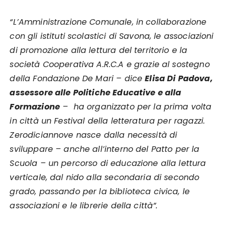
“L’Amministrazione Comunale, in collaborazione
con gli istituti scolastici di Savona,
le associazioni
di promozione alla lettura del territorio e la
società Cooperativa A.R.C.A e grazie al sostegno
della Fondazione De Mari – dice
Elisa Di Padova,
assessore alle Politiche Educative e alla
Formazione
– ha organizzato per la prima volta
in città un Festival della letteratura per ragazzi.
Zerodiciannove nasce dalla necessità di
sviluppare – anche all’interno del Patto per la
Scuola – un percorso di educazione alla lettura
verticale, dal nido alla secondaria di secondo
grado, passando per la biblioteca civica, le
associazioni e le librerie della città”.