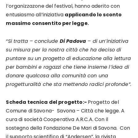
l’organizzazone del festival, hanno aderito con
entusiasmo all’iniziativa
applicando lo sconto
massimo consentito per legge.
“Si tratta – conclude
Di Padova
– di un’iniziativa
su misura per la nostra città che ha deciso di
puntare su un progetto di educazione alla lettura
per bambini e ragazzi che tiene insieme l’idea di
donare qualcosa alla comunità con una
progetturalità che sta mettendo radici profonde”.
Scheda tecnica del progetto:-
Progetto del
Comune di Savona- Savona – Città che legge. A
cura di società Cooperativa A.R.C.A. Con il
sostegno della Fondazione De Mari di Savona. Con
il supporto scientifico di “Andersen”, la rivista