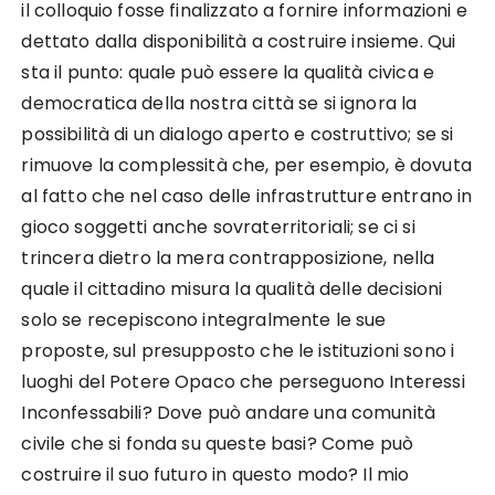
il colloquio fosse finalizzato a fornire informazioni e
dettato dalla disponibilità a costruire insieme. Qui
sta il punto: quale può essere la qualità civica e
democratica della nostra città se si ignora la
possibilità di un dialogo aperto e costruttivo; se si
rimuove la complessità che, per esempio, è dovuta
al fatto che nel caso delle infrastrutture entrano in
gioco soggetti anche sovraterritoriali; se ci si
trincera dietro la mera contrapposizione, nella
quale il cittadino misura la qualità delle decisioni
solo se recepiscono integralmente le sue
proposte, sul presupposto che le istituzioni sono i
luoghi del Potere Opaco che perseguono Interessi
Inconfessabili? Dove può andare una comunità
civile che si fonda su queste basi? Come può
costruire il suo futuro in questo modo? Il mio