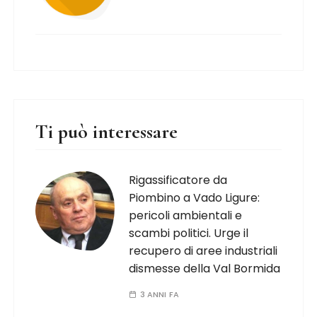
Ti può interessare
Rigassificatore da
Piombino a Vado Ligure:
pericoli ambientali e
scambi politici. Urge il
recupero di aree industriali
dismesse della Val Bormida
3 ANNI FA