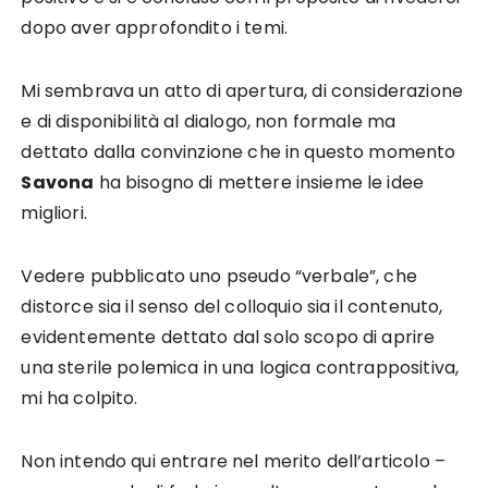
dopo aver approfondito i temi.
Mi sembrava un atto di apertura, di considerazione
e di disponibilità al dialogo, non formale ma
dettato dalla convinzione che in questo momento
Savona
ha bisogno di mettere insieme le idee
migliori.
Vedere pubblicato uno pseudo “verbale”, che
distorce sia il senso del colloquio sia il contenuto,
evidentemente dettato dal solo scopo di aprire
una sterile polemica in una logica contrappositiva,
mi ha colpito.
Non intendo qui entrare nel merito dell’articolo –