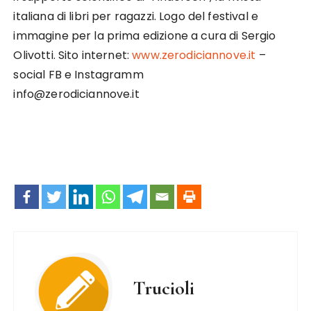
italiana di libri per ragazzi. Logo del festival e
immagine per la prima edizione a cura di Sergio
Olivotti. Sito internet:
www.zerodiciannove.it
–
social FB e Instagramm
info@zerodiciannove.it
Trucioli