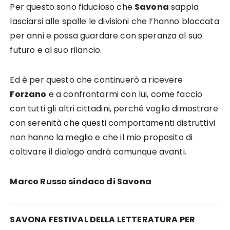
Per questo sono fiducioso che
Savona
sappia
lasciarsi alle spalle le divisioni che l’hanno bloccata
per anni e possa guardare con speranza al suo
futuro e al suo rilancio.
Ed è per questo che continuerò a ricevere
Forzano
e a confrontarmi con lui, come faccio
con tutti gli altri cittadini, perché voglio dimostrare
con serenità che questi comportamenti distruttivi
non hanno la meglio e che il mio proposito di
coltivare il dialogo andrà comunque avanti.
Marco Russo sindaco di Savona
SAVONA FESTIVAL DELLA LETTERATURA PER