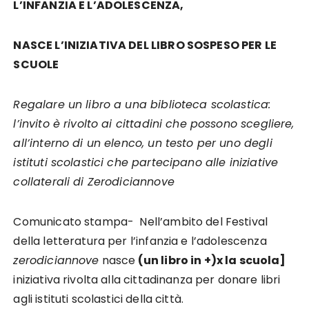
L’INFANZIA E L’ADOLESCENZA,
NASCE L’INIZIATIVA DEL LIBRO SOSPESO PER LE
SCUOLE
Regalare un libro a una biblioteca scolastica:
l’invito è rivolto ai cittadini che possono scegliere,
all’interno di un elenco, un testo per uno degli
istituti scolastici che partecipano alle iniziative
collaterali di Zerodiciannove
Comunicato stampa- Nell’ambito del Festival
della letteratura per l’infanzia e l’adolescenza
zerodiciannove
nasce
(un libro in +)x la scuola]
iniziativa rivolta alla cittadinanza per donare libri
agli istituti scolastici della città.