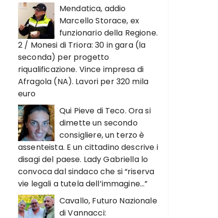
Mendatica, addio
Marcello Storace, ex
funzionario della Regione.
2 / Monesi di Triora: 30 in gara (la
seconda) per progetto
riqualificazione. Vince impresa di
Afragola (NA). Lavori per 320 mila
euro
Qui Pieve di Teco. Ora si
dimette un secondo
consigliere, un terzo è
assenteista. E un cittadino descrive i
disagi del paese. Lady Gabriella lo
convoca dal sindaco che si “riserva
vie legali a tutela dell’immagine…”
Cavallo, Futuro Nazionale
di Vannacci: