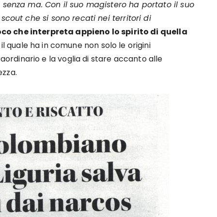
e senza ma. Con il suo magistero ha portato il suo
scout che si sono recati nei territori di
co che interpreta appieno lo spirito di quella
 il quale ha in comune non solo le origini
dinario e la voglia di stare accanto alle
ezza.