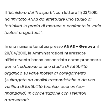
Il “
Ministero dei Trasporti
”, con lettera 11/03/2010,
ha “
invitato ANAS ad effettuare uno studio di
fattibilità in grado di mettere a confronto le varie
ipotesi progettuali”
.
In una riunione tenutasi presso
ANAS – Genova
il
29/04/2010, le Amministrazioni interessate
all’intervento hanno concordato come procedere
per la “
redazione di uno studio di fattibilità
organico su varie ipotesi di collegamento
(suffragato da analisi trasportistiche e da una
verifica di fattibilità tecnica, economico-
finanziaria) in concertazione con i territori
attraversati”.