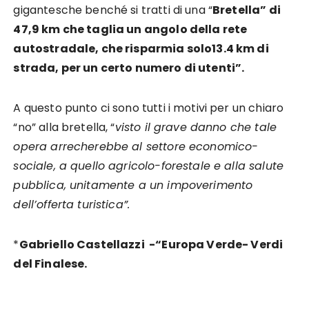
gigantesche benché si tratti di una “
Bretella” di
47,9 km che taglia un angolo della rete
autostradale, che risparmia solo13.4 km di
strada, per un certo numero di utenti”.
A questo punto ci sono tutti i motivi per un chiaro
“no” alla bretella, “
visto il grave danno che tale
opera arrecherebbe al settore economico-
sociale, a quello agricolo-forestale e alla salute
pubblica, unitamente a un impoverimento
dell’offerta turistica”.
*
Gabriello Castellazzi -“Europa Verde- Verdi
del Finalese.