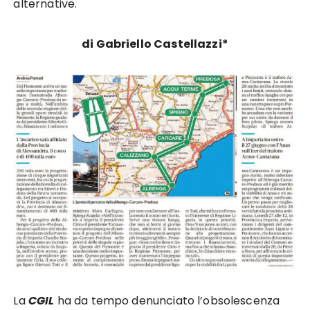
alternative.
di Gabriello Castellazzi*
La
CGIL
ha da tempo denunciato l’obsolescenza