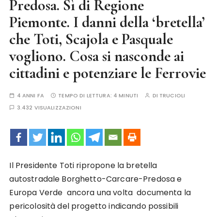
Predosa. Sì di Regione
Piemonte. I danni della ‘bretella’
che Toti, Scajola e Pasquale
vogliono. Cosa si nasconde ai
cittadini e potenziare le Ferrovie
4 ANNI FA
TEMPO DI LETTURA:
4 MINUTI
DI
TRUCIOLI
3.432 VISUALIZZAZIONI
Il Presidente Toti ripropone la bretella
autostradale Borghetto-Carcare-Predosa e
Europa Verde ancora una volta documenta la
pericolosità del progetto indicando possibili