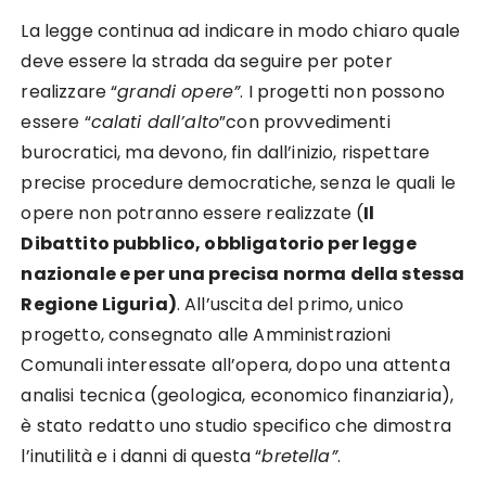
La legge continua ad indicare in modo chiaro quale
deve essere la strada da seguire per poter
realizzare “
grandi opere”
. I progetti non possono
essere “
calati dall’alto
”con provvedimenti
burocratici, ma devono, fin dall’inizio, rispettare
precise procedure democratiche, senza le quali le
opere non potranno essere realizzate (
Il
Dibattito pubblico, obbligatorio per legge
nazionale e per una precisa norma della stessa
Regione Liguria)
. All’uscita del primo, unico
progetto, consegnato alle Amministrazioni
Comunali interessate all’opera, dopo una attenta
analisi tecnica (geologica, economico finanziaria),
è stato redatto uno studio specifico che dimostra
l’inutilità e i danni di questa “
bretella”
.