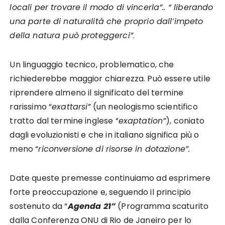
locali per trovare il modo di vincerla”.. “ liberando
una parte di naturalità che proprio dall’impeto
della natura può proteggerci”
.
Un linguaggio tecnico, problematico, che
richiederebbe maggior chiarezza. Può essere utile
riprendere almeno il significato del termine
rarissimo “
exattarsi”
(un neologismo scientifico
tratto dal termine inglese “
exaptation”
), coniato
dagli evoluzionisti e che in italiano significa più o
meno “
riconversione di risorse in dotazione”.
Date queste premesse continuiamo ad esprimere
forte preoccupazione e, seguendo il principio
sostenuto da “
Agenda 21”
(Programma scaturito
dalla Conferenza ONU di Rio de Janeiro per lo