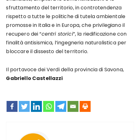
sfruttamento del territorio, in controtendenza
rispetto a tutte le politiche di tutela ambientale
promosse in Italia e in Europa, che privilegiano il
recupero dei “
centri storici
”, la riedificazione con
finalità antisismica, l’ingegneria naturalistica per
bloccare il dissesto del territorio.
Il portavoce dei Verdi della provincia di Savona,
Gabriello Castellazzi