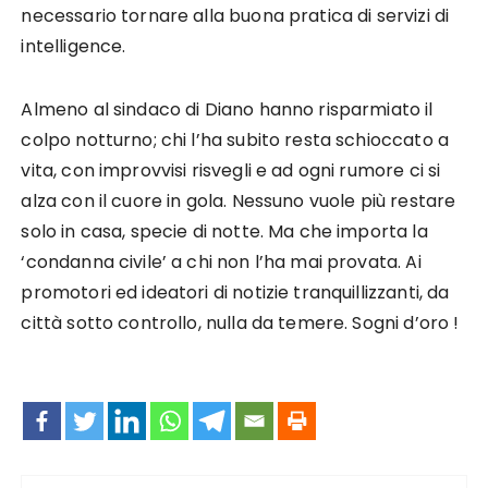
necessario tornare alla buona pratica di servizi di
intelligence.
Almeno al sindaco di Diano hanno risparmiato il
colpo notturno; chi l’ha subito resta schioccato a
vita, con improvvisi risvegli e ad ogni rumore ci si
alza con il cuore in gola. Nessuno vuole più restare
solo in casa, specie di notte. Ma che importa la
‘condanna civile’ a chi non l’ha mai provata. Ai
promotori ed ideatori di notizie tranquillizzanti, da
città sotto controllo, nulla da temere. Sogni d’oro !