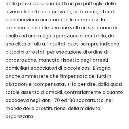
della provincia ci si imbatta in più pattuglie delle
diverse località ed ogni volta, se fermati, l’iter di
identificazione non cambia. In compenso la
cronaca locale almeno una volta in settimana da
risalto ad una mega operazione di controllo, da
una città all’altra. I risultati quasi sempre indicano
cittadini arrestati per esecuzione di ordine di
carcerazione, mancato rispetto degli arresti
domiciliari, spacciatori di piccole dosi. Bisogna
anche ammettere che l’impennata dei furti in
abitazioni è ‘compensata’, si fa per dire, dalla quasi
totale assenza di omicidi, contrariamente a quanto
accadeva negli anni ’70 ed ’80 soprattutto, nel
mondo della prostituzione, della malavita
organizzata.