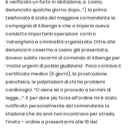
è verificato un furto in abitazione, a Loano,
denunciato qualche giorno dopo…”) la prima
telefonata è stata del maggiore comandante la
compagnia di Albenga e che a Imperia aveva
condotto importanti operazioni contro
‘ndrangheta e criminalità organizzata. Oltre alla
denuncia in caserma a Loano già presentata,
dovevo subito recarmi al comando di Albenga per
‘motivi urgenti di polizia giudiziaria’. Poco contava il
certificato medico (5 giorni), la prostrazione
psicofisica, le palpitazioni di chi ha problemi
cardiologici. “O viene lei o procedo a termini di
legge….”. E per dare più forza all’ordine mi è stato
notificato personalmente dal comandante la
stazione che da anni non incontravo per strada,
l’invito – ordine a presentarmi alle 16 del