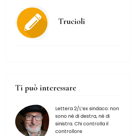
Trucioli
Ti può interessare
Lettera 2/L’ex sindaco: non
sono né di destra, né di
sinistra. Chi controlla il
controllore