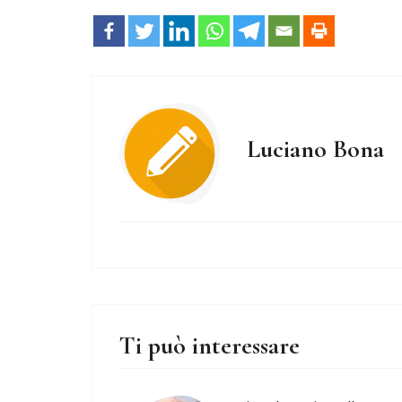
Luciano Bona
Ti può interessare