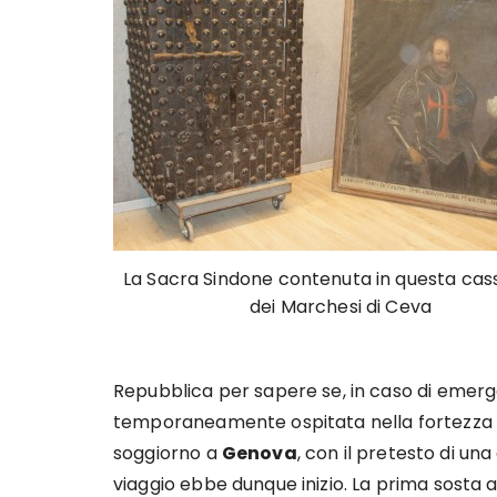
La Sacra Sindone contenuta in questa cas
dei Marchesi di Ceva
Repubblica per sapere se, in caso di emerg
temporaneamente ospitata nella fortezza
soggiorno a
Genova
, con il pretesto di un
viaggio ebbe dunque inizio. La prima sosta