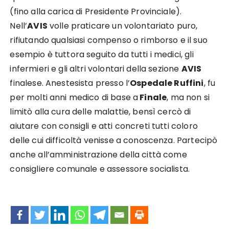
(fino alla carica di Presidente Provinciale).
Nell’
AVIS
volle praticare un volontariato puro,
rifiutando qualsiasi compenso o rimborso e il suo
esempio è tuttora seguito da tutti i medici, gli
infermieri e gli altri volontari della sezione
AVIS
finalese. Anestesista presso l’
Ospedale Ruffini
, fu
per molti anni medico di base a
Finale
, ma non si
limitò alla cura delle malattie, bensì cercò di
aiutare con consigli e atti concreti tutti coloro
delle cui difficoltà venisse a conoscenza. Partecipò
anche all’amministrazione della città come
consigliere comunale e assessore socialista.