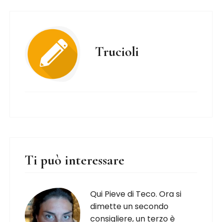
Trucioli
Ti può interessare
Qui Pieve di Teco. Ora si
dimette un secondo
consigliere, un terzo è