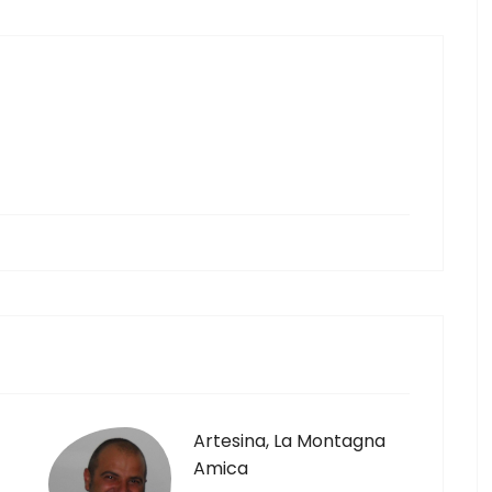
Artesina, La Montagna
Amica