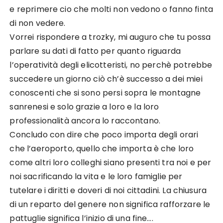
e reprimere cio che molti non vedono o fanno finta
di non vedere.
Vorrei rispondere a trozky, mi auguro che tu possa
parlare su dati di fatto per quanto riguarda
l’operatività degli elicotteristi, no perchè potrebbe
succedere un giorno ciò ch’è successo a dei miei
conoscenti che si sono persi sopra le montagne
sanrenesi e solo grazie a loro e la loro
professionalità ancora lo raccontano.
Concludo con dire che poco importa degli orari
che l’aeroporto, quello che importa è che loro
come altri loro colleghi siano presenti tra noi e per
noi sacrificando la vita e le loro famiglie per
tutelare i diritti e doveri di noi cittadini. La chiusura
di un reparto del genere non significa rafforzare le
pattuglie significa l’inizio di una fine….