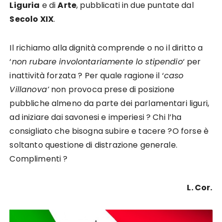
Liguria
e di
Arte
, pubblicati in due puntate dal
Secolo XIX
.
Il richiamo alla dignità comprende o no il diritto a
‘
non rubare involontariamente lo stipendio
‘ per
inattività forzata ? Per quale ragione il ‘
caso
Villanova’
non provoca prese di posizione
pubbliche almeno da parte dei parlamentari liguri,
ad iniziare dai savonesi e imperiesi ? Chi l’ha
consigliato che bisogna subire e tacere ?O forse è
soltanto questione di distrazione generale.
Complimenti ?
L. Cor.