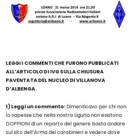
LEGGI I COMMENTI CHE FURONO PUBBLICATI
ALL’ARTICOLO DI IVG SULLA CHIUSURA
PAVENTATA DEL NUCLEO DI VILLANOVA
D’ALBENGA
1) Leggi un commento:
Dimenticavo per chi non
lo sapesse che nella nostra Liguria non esistono
DOPPIONI di un reparto del genere basta andare
sul sito dell’Arma dei carabinieri e vedere dove