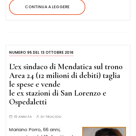
CONTINUA A LEGGERE
NUMERO 95 DEL 13 OTTOBRE 2016
L’ex sindaco di Mendatica sul trono
Area 24 (12 milioni di debiti) taglia
le spese e vende
le ex stazioni di San Lorenzo e
Ospedaletti
10 ANNI FA
DI
TRUCIOLI
Mariano Porro, 66 anni,