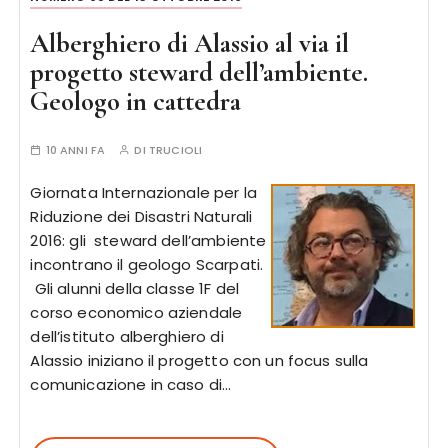
Alberghiero di Alassio al via il
progetto steward dell’ambiente.
Geologo in cattedra
10 ANNI FA
DI
TRUCIOLI
Giornata Internazionale per la
Riduzione dei Disastri Naturali
2016: gli steward dell’ambiente
incontrano il geologo Scarpati.
Gli alunni della classe 1F del
corso economico aziendale
dell’istituto alberghiero di
Alassio iniziano il progetto con un focus sulla
comunicazione in caso di…