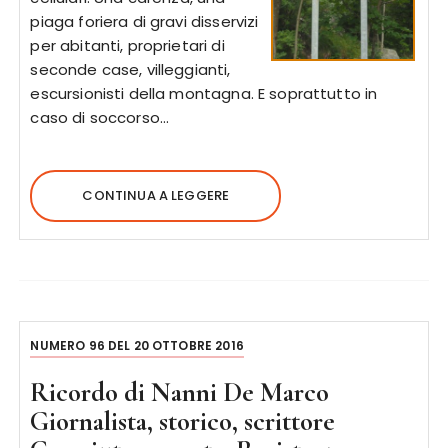
piaga foriera di gravi disservizi
per abitanti, proprietari di
seconde case, villeggianti,
escursionisti della montagna. E soprattutto in
caso di soccorso…
CONTINUA A LEGGERE
NUMERO 96 DEL 20 OTTOBRE 2016
Ricordo di Nanni De Marco
Giornalista, storico, scrittore