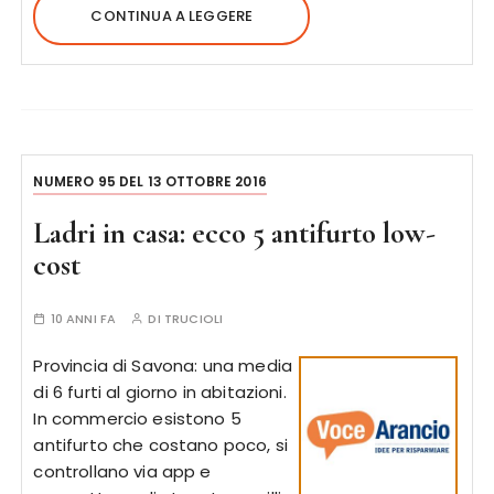
CONTINUA A LEGGERE
NUMERO 95 DEL 13 OTTOBRE 2016
Ladri in casa: ecco 5 antifurto low-
cost
10 ANNI FA
DI
TRUCIOLI
Provincia di Savona: una media
di 6 furti al giorno in abitazioni.
In commercio esistono 5
antifurto che costano poco, si
controllano via app e