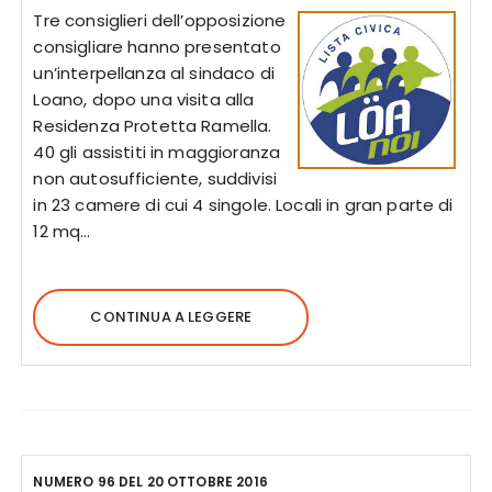
Tre consiglieri dell’opposizione
consigliare hanno presentato
un’interpellanza al sindaco di
Loano, dopo una visita alla
Residenza Protetta Ramella.
40 gli assistiti in maggioranza
non autosufficiente, suddivisi
in 23 camere di cui 4 singole. Locali in gran parte di
12 mq…
CONTINUA A LEGGERE
NUMERO 96 DEL 20 OTTOBRE 2016