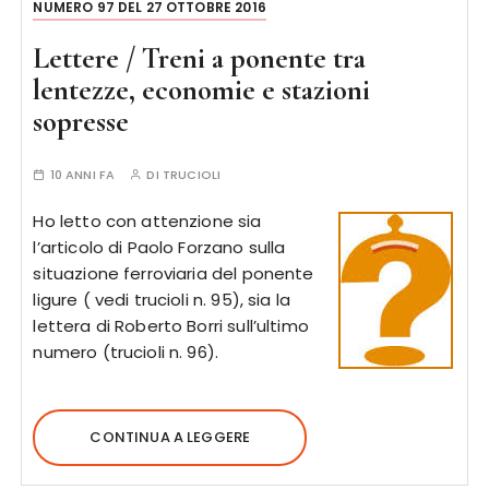
NUMERO 97 DEL 27 OTTOBRE 2016
Lettere / Treni a ponente tra
lentezze, economie e stazioni
sopresse
10 ANNI FA
DI
TRUCIOLI
Ho letto con attenzione sia
l’articolo di Paolo Forzano sulla
situazione ferroviaria del ponente
ligure ( vedi trucioli n. 95), sia la
lettera di Roberto Borri sull’ultimo
numero (trucioli n. 96).
CONTINUA A LEGGERE