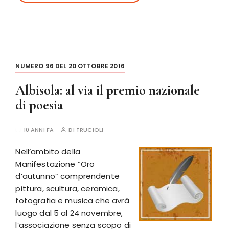
NUMERO 96 DEL 20 OTTOBRE 2016
Albisola: al via il premio nazionale
di poesia
10 ANNI FA
DI
TRUCIOLI
Nell’ambito della
Manifestazione “Oro
d’autunno” comprendente
pittura, scultura, ceramica,
fotografia e musica che avrà
luogo dal 5 al 24 novembre,
l’associazione senza scopo di