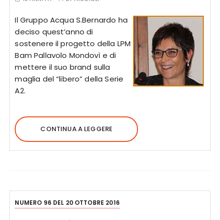
Il Gruppo Acqua S.Bernardo ha
deciso quest’anno di
sostenere il progetto della LPM
Bam Pallavolo Mondovì e di
mettere il suo brand sulla
maglia del “libero” della Serie
A2.
CONTINUA A LEGGERE
NUMERO 96 DEL 20 OTTOBRE 2016