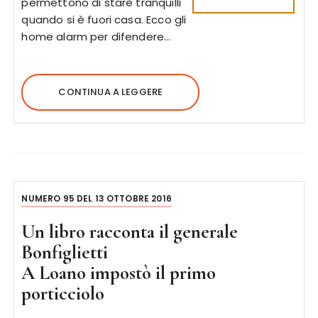
permettono di stare tranquilli
quando si è fuori casa. Ecco gli
home alarm per difendere…
CONTINUA A LEGGERE
NUMERO 95 DEL 13 OTTOBRE 2016
Un libro racconta il generale
Bonfiglietti
A Loano impostò il primo
porticciolo