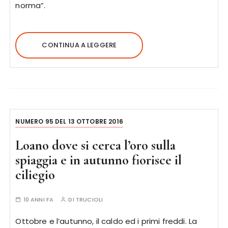
norma”.
CONTINUA A LEGGERE
NUMERO 95 DEL 13 OTTOBRE 2016
Loano dove si cerca l’oro sulla
spiaggia e in autunno fiorisce il
ciliegio
10 ANNI FA
DI
TRUCIOLI
Ottobre e l’autunno, il caldo ed i primi freddi. La