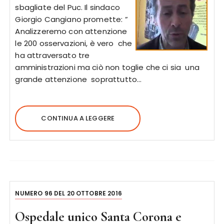
sbagliate del Puc. Il sindaco
Giorgio Cangiano promette: ”
Analizzeremo con attenzione
le 200 osservazioni, è vero che
ha attraversato tre
amministrazioni ma ciò non toglie che ci sia una
grande attenzione soprattutto…
CONTINUA A LEGGERE
NUMERO 96 DEL 20 OTTOBRE 2016
Ospedale unico Santa Corona e