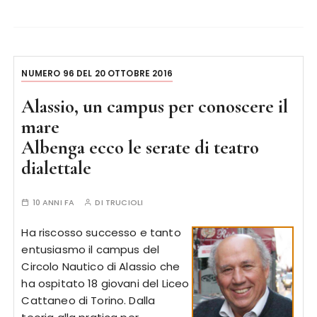
NUMERO 96 DEL 20 OTTOBRE 2016
Alassio, un campus per conoscere il
mare
Albenga ecco le serate di teatro
dialettale
10 ANNI FA
DI
TRUCIOLI
Ha riscosso successo e tanto
entusiasmo il campus del
Circolo Nautico di Alassio che
ha ospitato 18 giovani del Liceo
Cattaneo di Torino. Dalla