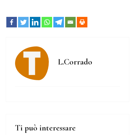
L.Corrado
Ti può interessare