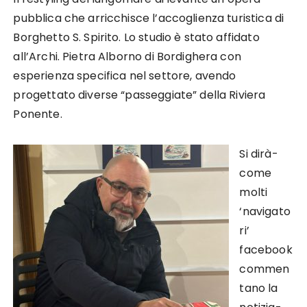
pubblica che arricchisce l’accoglienza turistica di
Borghetto S. Spirito. Lo studio è stato affidato
all’Archi. Pietra Alborno di Bordighera con
esperienza specifica nel settore, avendo
progettato diverse “passeggiate” della Riviera
Ponente.
Si dirà-
come
molti
‘navigato
ri’
facebook
commen
tano la