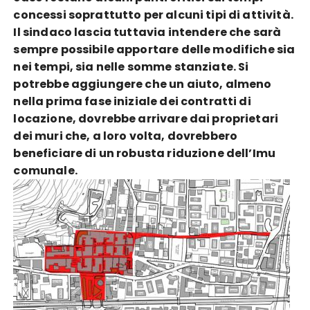
concessi soprattutto per alcuni tipi di attività.
Il sindaco lascia tuttavia intendere che sarà
sempre possibile apportare delle modifiche sia
nei tempi, sia nelle somme stanziate. Si
potrebbe aggiungere che un aiuto, almeno
nella prima fase iniziale dei contratti di
locazione, dovrebbe arrivare dai proprietari
dei muri che, a loro volta, dovrebbero
beneficiare di un robusta riduzione dell’Imu
comunale.