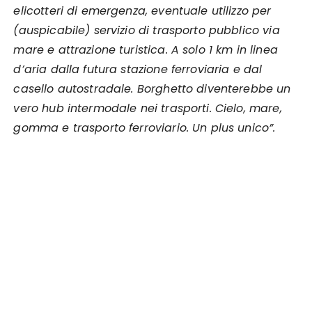
elicotteri di emergenza, eventuale utilizzo per
(auspicabile) servizio di trasporto pubblico via
mare e attrazione turistica. A solo 1 km in linea
d’aria dalla futura stazione ferroviaria e dal
casello autostradale. Borghetto diventerebbe un
vero hub intermodale nei trasporti. Cielo, mare,
gomma e trasporto ferroviario. Un plus unico”.