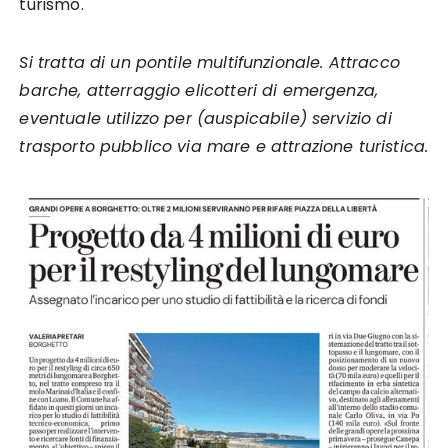
turismo.
Si tratta di un pontile multifunzionale. Attracco
barche, atterraggio elicotteri di emergenza,
eventuale utilizzo per (auspicabile) servizio di
trasporto pubblico via mare e attrazione turistica.