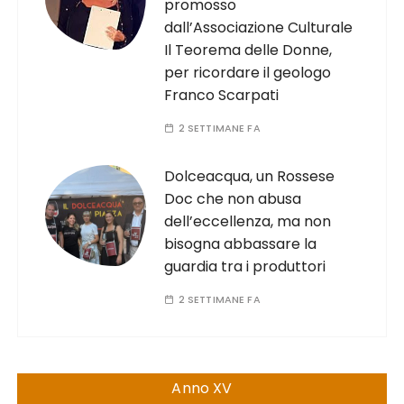
promosso
dall’Associazione Culturale
Il Teorema delle Donne,
per ricordare il geologo
Franco Scarpati
2 SETTIMANE FA
Dolceacqua, un Rossese
Doc che non abusa
dell’eccellenza, ma non
bisogna abbassare la
guardia tra i produttori
2 SETTIMANE FA
Anno XV