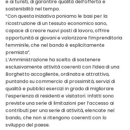
e ai turisti, di garantire qualità dell’offerta e
sostenibilità nel tempo.
“Con questa iniziativa poniamo le basi per la
ricostruzione di un tessuto economico sano,
capace di creare nuovi posti di lavoro, offrire
opportunità ai giovani e valorizzare l’imprenditoria
femminile, che nel bando è esplicitamente
premiata”.
L’Amministrazione ha scelto di sostenere
esclusivamente attività coerenti con l’idea di una
Borghetto accogliente, ordinata e attrattiva,
puntando su commercio di prossimità, servizi di
qualità e pubblici esercizi in grado di migliorare
l’esperienza di residenti e visitatori. Infatti sono
previste una serie di limitazioni per l’accesso ai
contributi per una serie di attività, elencate nel
bando, che non si ritengono coerenti con lo
sviluppo del paese.