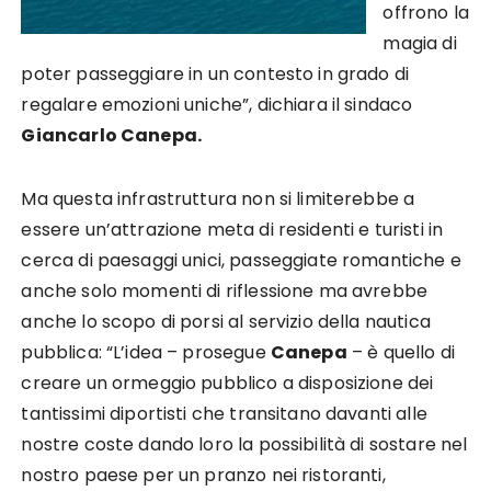
offrono la
magia di
poter passeggiare in un contesto in grado di
regalare emozioni uniche”, dichiara il sindaco
Giancarlo Canepa.
Ma questa infrastruttura non si limiterebbe a
essere un’attrazione meta di residenti e turisti in
cerca di paesaggi unici, passeggiate romantiche e
anche solo momenti di riflessione ma avrebbe
anche lo scopo di porsi al servizio della nautica
pubblica: “L’idea – prosegue
Canepa
– è quello di
creare un ormeggio pubblico a disposizione dei
tantissimi diportisti che transitano davanti alle
nostre coste dando loro la possibilità di sostare nel
nostro paese per un pranzo nei ristoranti,