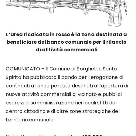
L’area ricalcata in rosso è la zona destinata a
beneficiare del banco comunale per il rilancio
di attività commerciali
COMUNICATO – Il Comune di Borghetto Santo
Spirito ha pubblicato il bando per l’erogazione di
contributi a fondo perduto destinati all’apertura di
nuove attività commerciali di vicinato e pubblici
esercizi di somministrazione nei locali sfitti del
centro cittadino e di altre zone strategiche del
territorio comunale.