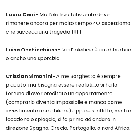
Laura Cerri-
Ma l’oleificio fatiscente deve
rimanere ancora per molto tempo? O aspettiamo
che succeda una tragedia!!!!!!!
Luisa Occhiochiuso
–
Via l’ oleificio è un obbrobrio
e anche una sporcizia
Cristian Simonini-
A me Borghetto è sempre
piaciuto, ma bisogna essere realisti….o si ha la
fortuna di aver ereditato un appartamento
(comprarlo diventa impossibile e manco come
investimento immobiliare) oppure si affitta, ma tra
locazione e spiaggia, si fa prima ad andare in
direzione Spagna, Grecia, Portogallo, o nord Africa.