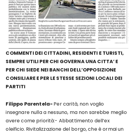
COMMENTI DEI CITTADINI, RESIDENTI E TURISTI,
SEMPRE UTILI PER CHI GOVERNA UNA CITTA’ E
PER CHI SIEDE NEI BANCHI DELL’OPPOSIZIONE
CONSILIARE E PER LE STESSE SEZIONI LOCALI DEI
PARTITI
Filippo Parentela-
Per carità, non voglio
insegnare nulla a nessuno, ma non sarebbe meglio
avere come priorità:- Abbattimento dell’ex
oleificio. Rivitalizzazione del borgo, che è ormai un