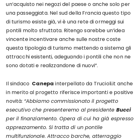
un’acquisto nei negozi del paese o anche solo per
una passeggiata. Nel sud della Francia questo tipo
di turismo esiste già, vi è una rete di ormeggi sui
pontili molto sfruttata. Ritengo sarebbe un’idea
vincente incentivare anche sulle nostre coste
questa tipologia di turismo mettendo a sistema gli
attracchi esistenti, adeguando i pontili che non ne
sono dotati e realizzandone di nuovi”.
Il sindaco
Canepa
interpellato da Trucioli.it anche
in merito al progetto riferisce importanti e positive
novità:
“Abbiamo commissionato il progetto
esecutivo che presenteremo al presidente
Bucci
per il finanziamento. Opera di cui ha già espresso
apprezzamento. Si tratta di un pontile
multifunzionale. Attracco barche, atterraggio