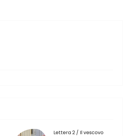
Lettera 2 / Il vescovo