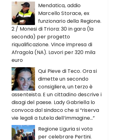
Mendatica, addio
Marcello Storace, ex
funzionario della Regione.
2 / Monesi di Triora: 30 in gara (la
seconda) per progetto
riqualificazione. Vince impresa di
Afragola (NA). Lavori per 320 mila
euro
Qui Pieve di Teco. Ora si
dimette un secondo
consigliere, un terzo è
assenteista. E un cittadino descrive i
disagi del paese. Lady Gabriella lo
convoca dal sindaco che si “riserva
vie legali a tutela dell’immagine…”
Regione Liguria si vota
per celebrare Pertini.