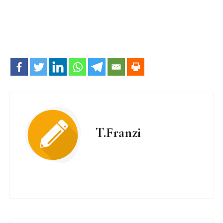
T.Franzi