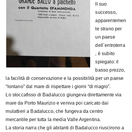
Il suo
successo,
apparentemen
te strano per
un paese
dell`entroterra
, è subito
spiegato: il
basso prezzo,
la facilità di conservazione e la possibilità per un paese
“lontano” dal mare di rispettare i giorni “di magro”.
Lo stoccafisso di Badalucco giungeva direttamente via
mare da Porto Maurizio e veniva poi caricato dai
mulattieri a Badalucco, che fungeva da centro
mercantile per tutta la media Valle Argentina.
La storia narra che gli abitanti di Badalucco riuscirono a