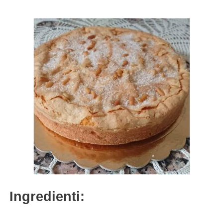
Ingredienti: