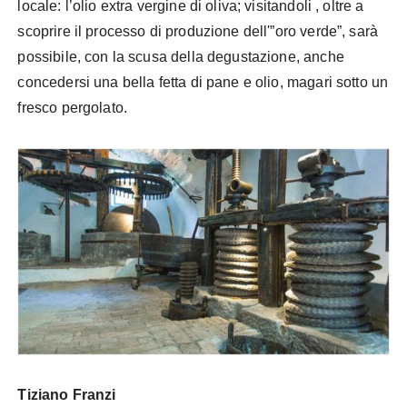
locale: l’olio extra vergine di oliva; visitandoli , oltre a
scoprire il processo di produzione dell'”oro verde”, sarà
possibile, con la scusa della degustazione, anche
concedersi una bella fetta di pane e olio, magari sotto un
fresco pergolato.
Tiziano Franzi