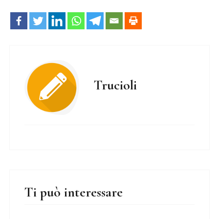
Trucioli
Ti può interessare