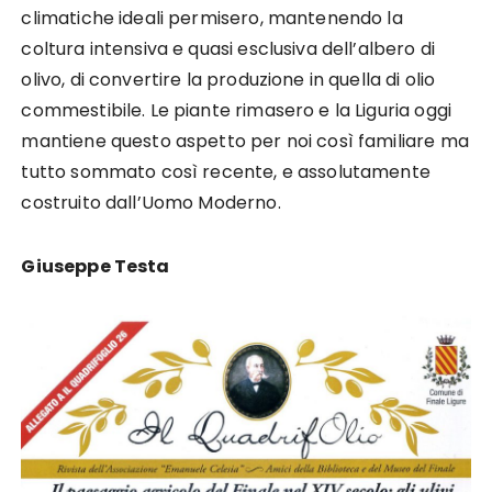
climatiche ideali permisero, mantenendo la
coltura intensiva e quasi esclusiva dell’albero di
olivo, di convertire la produzione in quella di olio
commestibile. Le piante rimasero e la Liguria oggi
mantiene questo aspetto per noi così familiare ma
tutto sommato così recente, e assolutamente
costruito dall’Uomo Moderno.
Giuseppe Testa