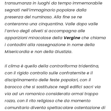
transumanza in luoghi da tempo immemorabile
segnati nell’immaginario popolare dalla
presenza del numinoso. Alla fine se ne
conteranno una cinquantina. Valle dopo valle
l’arrivo degli oliveti si accompagna alle
apparizioni miracolose della
Vergine
che chiama
i contadini alla rassegnazione in nome della
Misericordia e non della Giustizia.
Il clima è quello della controriforma tridentina,
con il rigido controllo sulle confraternite e il
disciplinamento delle feste popolari, con il
barocco che si sostituisce negli edifici sacri via
via ad un romanico considerato ormai troppo
rozzo, con il rito religioso che da momento
comunitario diventa spettacolare ostentazione di