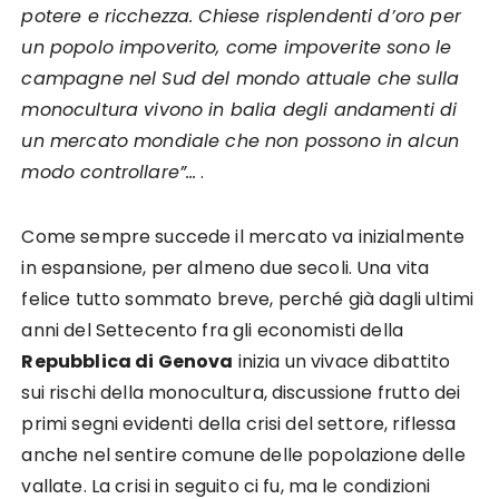
potere e ricchezza. Chiese risplendenti d’oro per
un popolo impoverito, come impoverite sono le
campagne nel Sud del mondo attuale che sulla
monocultura vivono in balia degli andamenti di
un mercato mondiale che non possono in alcun
modo controllare”…
.
Come sempre succede il mercato va inizialmente
in espansione, per almeno due secoli. Una vita
felice tutto sommato breve, perché già dagli ultimi
anni del Settecento fra gli economisti della
Repubblica di Genova
inizia un vivace dibattito
sui rischi della monocultura, discussione frutto dei
primi segni evidenti della crisi del settore, riflessa
anche nel sentire comune delle popolazione delle
vallate. La crisi in seguito ci fu, ma le condizioni