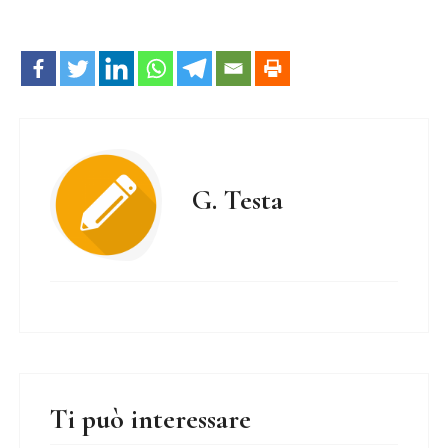
G. Testa
Ti può interessare