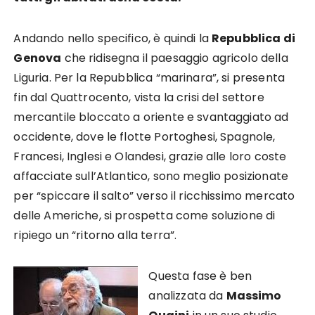
Andando nello specifico, è quindi la
Repubblica di
Genova
che ridisegna il paesaggio agricolo della
Liguria. Per la Repubblica “marinara”, si presenta
fin dal Quattrocento, vista la crisi del settore
mercantile bloccato a oriente e svantaggiato ad
occidente, dove le flotte Portoghesi, Spagnole,
Francesi, Inglesi e Olandesi, grazie alle loro coste
affacciate sull’Atlantico, sono meglio posizionate
per “spiccare il salto” verso il ricchissimo mercato
delle Americhe, si prospetta come soluzione di
ripiego un “ritorno alla terra”.
Questa fase è ben
analizzata da
Massimo