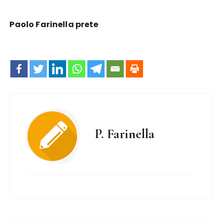
Paolo Farinella prete
P. Farinella