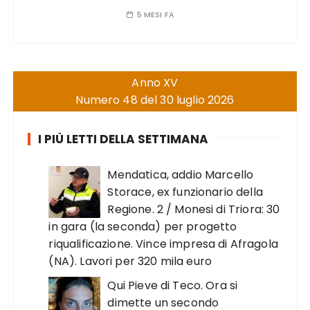
5 MESI FA
Anno XV
Numero 48 del 30 luglio 2026
I PIÙ LETTI DELLA SETTIMANA
Mendatica, addio Marcello
Storace, ex funzionario della
Regione. 2 / Monesi di Triora: 30
in gara (la seconda) per progetto
riqualificazione. Vince impresa di Afragola
(NA). Lavori per 320 mila euro
Qui Pieve di Teco. Ora si
dimette un secondo