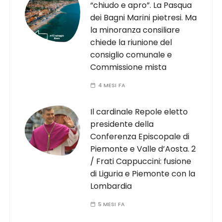
“chiudo e apro”. La Pasqua
dei Bagni Marini pietresi. Ma
la minoranza consiliare
chiede la riunione del
consiglio comunale e
Commissione mista
4 MESI FA
Il cardinale Repole eletto
presidente della
Conferenza Episcopale di
Piemonte e Valle d’Aosta. 2
/ Frati Cappuccini: fusione
di Liguria e Piemonte con la
Lombardia
5 MESI FA