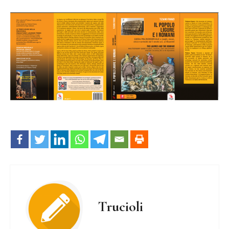
Trucioli