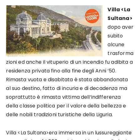
Villa <La
Sultana>
dopo aver
subito
alcune
trasforma
zioni ed anche il vituperio di un incendio fu adibita a
residenza privata fino alla fine degli Anni ‘50.
Rimasta vuota e disabitata è stata abbandonata
al suo destino, fatto di incuria e di decadenza ma
soprattutto è rimasta vittima dell’indifferenza
della classe politica per il valore della bellezza e
delle nobili tradizioni turistiche della Liguria.
Villa <La Sultana>era immersa in un lussureggiante